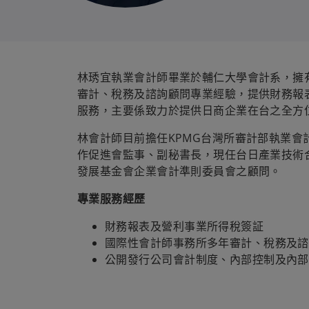
林琇宜執業會計師畢業於輔仁大學會計系，擁
審計、稅務及諮詢顧問專業經驗，提供財務報
服務，主要係致力於提供日商企業在台之全方
林會計師目前擔任KPMG台灣所審計部執業會
作促進會監事、副秘書長，現任台日產業技術
發展基金會企業會計準則委員會之顧問。
專業服務經歷
財務報表及營利事業所得稅簽証
國際性會計師事務所多年審計、稅務及諮
公開發行公司會計制度、內部控制及內部