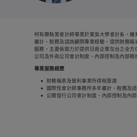
柯有聰執業會計師畢業於東吳大學會計系，擁
審計、稅務及諮詢顧問專業經驗，提供財務報
服務，主要係致力於提供日商企業在台之全方
公司及外商公司會計制度、內部控制及內部稽
專業服務經歷
財務報表及營利事業所得稅簽證
國際性會計師事務所多年審計、稅務及諮
公開發行公司會計制度、內部控制及內部