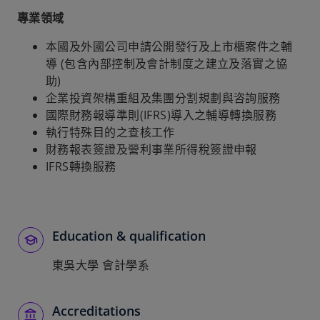
專業領域
本國及外國公司申請公開發行及上市櫃案件之輔
導 (包含內部控制及會計制度之建立及落實之協
助)
企業投資架構重組及集團分割規劃與咨詢服務
國際財務報導準則(IFRS)導入之輔導轉換服務
執行特殊目的之查核工作
財務報表簽證及營利事業所得稅簽證申報
IFRS轉換服務
Education & qualification
東吳大學 會計學系
Accreditations