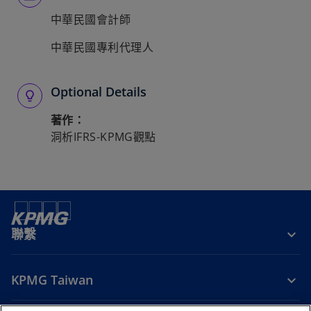
中華民國會計師
中華民國專利代理人
Optional Details
著作：
洞析IFRS-KPMG觀點
聯繫
KPMG Taiwan