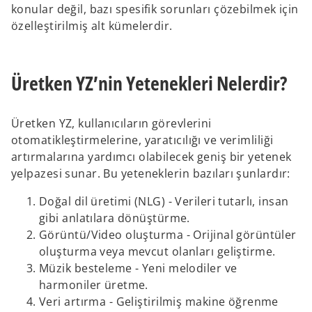
konular değil, bazı spesifik sorunları çözebilmek için
özelleştirilmiş alt kümelerdir.
Üretken YZ’nin Yetenekleri Nelerdir?
Üretken YZ, kullanıcıların görevlerini
otomatikleştirmelerine, yaratıcılığı ve verimliliği
artırmalarına yardımcı olabilecek geniş bir yetenek
yelpazesi sunar. Bu yeteneklerin bazıları şunlardır:
Doğal dil üretimi (NLG) - Verileri tutarlı, insan
gibi anlatılara dönüştürme.
Görüntü/Video oluşturma - Orijinal görüntüler
oluşturma veya mevcut olanları geliştirme.
Müzik besteleme - Yeni melodiler ve
harmoniler üretme.
Veri artırma - Geliştirilmiş makine öğrenme