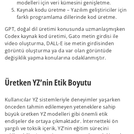
modelleri için veri kümesini genişletme.
Kaynak kodu üretme – Yazılım geliştiriciler için
farklı programlama dillerinde kod üretme.
GPT, doğal dil üretimi konusunda uzmanlaşmışken
Codex kaynak kod üretimi, Gato metin girdisi ile
video oluşturma, DALL-E ise metin girdisinden
görüntü oluşturma ya da var olan görüntüde
değişiklik yapma konularına odaklanmıştır.
Üretken YZ’nin Etik Boyutu
Kullanıcılar YZ sistemleriyle deneyimler yaşarken
önceden tahmin edilemeyen yeteneklere sahip
büyük üretken YZ modelleri gibi önemli etik
endişeler de ortaya çıkmaktadır. İnternetteki ön
yargılı ve toksik içerik, YZ’nin eğitim sürecini