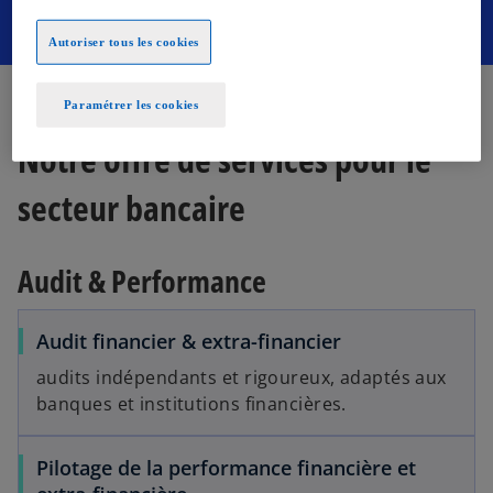
Autoriser tous les cookies
Paramétrer les cookies
Notre offre de services pour le
secteur bancaire
Audit & Performance
Audit financier & extra-financier
audits indépendants et rigoureux, adaptés aux
banques et institutions financières.
Pilotage de la performance financière et