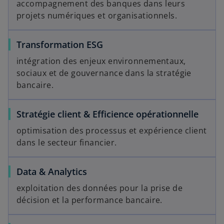
accompagnement des banques dans leurs
projets numériques et organisationnels.
Transformation ESG
intégration des enjeux environnementaux,
sociaux et de gouvernance dans la stratégie
bancaire.
Stratégie client & Efficience opérationnelle
optimisation des processus et expérience client
dans le secteur financier.
Data & Analytics
exploitation des données pour la prise de
décision et la performance bancaire.