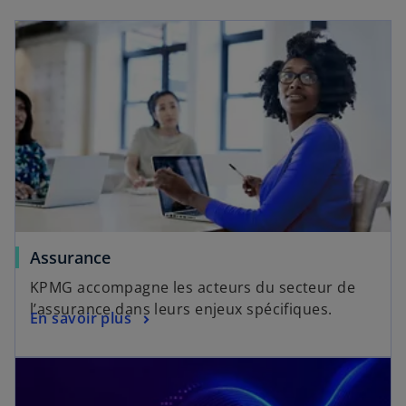
Assurance
KPMG accompagne les acteurs du secteur de
l’assurance dans leurs enjeux spécifiques.
En savoir plus