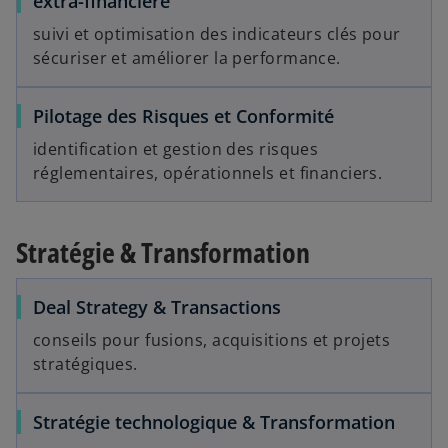
extra-financière
suivi et optimisation des indicateurs clés pour
sécuriser et améliorer la performance.
Pilotage des Risques et Conformité
identification et gestion des risques
réglementaires, opérationnels et financiers.
Stratégie & Transformation
Deal Strategy & Transactions
conseils pour fusions, acquisitions et projets
stratégiques.
Stratégie technologique & Transformation