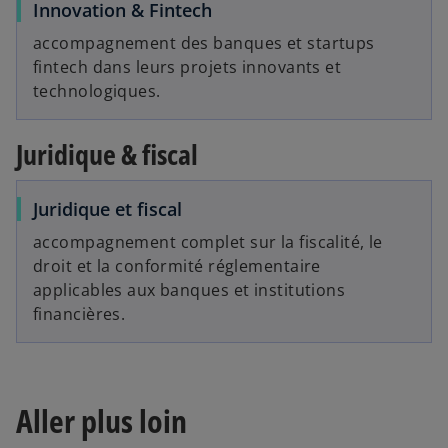
Innovation & Fintech
accompagnement des banques et startups
fintech dans leurs projets innovants et
technologiques.
Juridique & fiscal
Juridique et fiscal
accompagnement complet sur la fiscalité, le
droit et la conformité réglementaire
applicables aux banques et institutions
financières.
Aller plus loin