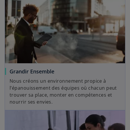
Grandir Ensemble
Nous créons un environnement propice à
l’épanouissement des équipes où chacun peut
trouver sa place, monter en compétences et
nourrir ses envies.