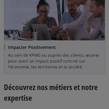
Impacter Positivement
Au sein de KPMG ou auprès des clients, œuvrer
pour avoir un impact positif concret sur
l’économie, les territoires et la société.
Découvrez nos métiers et notre
expertise