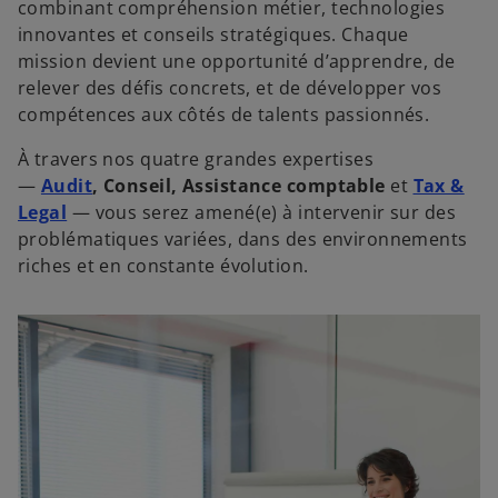
combinant compréhension métier, technologies
innovantes et conseils stratégiques. Chaque
mission devient une opportunité d’apprendre, de
relever des défis concrets, et de développer vos
compétences aux côtés de talents passionnés.
À travers nos quatre grandes expertises
—
Audit
, Conseil, Assistance comptable
et
Tax &
Legal
— vous serez amené(e) à intervenir sur des
problématiques variées, dans des environnements
riches et en constante évolution.