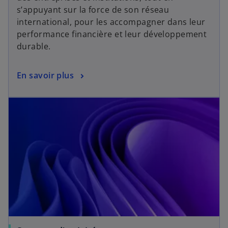
s’appuyant sur la force de son réseau
international, pour les accompagner dans leur
performance financière et leur développement
durable.
En savoir plus