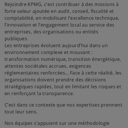
Rejoindre KPMG, c’est contribuer à des missions à
forte valeur ajoutée en audit, conseil, fiscalité et
comptabilité, en mobilisant l’excellence technique,
l’innovation et l’engagement local au service des
entreprises, des organisations ou entités
publiques.
Les entreprises évoluent aujourd’hui dans un
environnement complexe et mouvant :
transformation numérique, transition énergétique,
attentes sociétales accrues, exigences
réglementaires renforcées… Face à cette réalité, les
organisations doivent prendre des décisions
stratégiques rapides, tout en limitant les risques et
en renforçant la transparence.
C’est dans ce contexte que nos expertises prennent
tout leur sens.
Nos équipes s’appuient sur une méthodologie