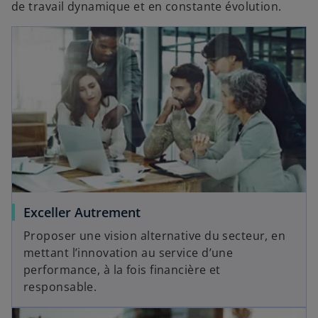
de travail dynamique et en constante évolution.
Exceller Autrement
Proposer une vision alternative du secteur, en
mettant l’innovation au service d’une
performance, à la fois financière et
responsable.