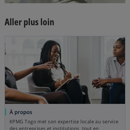
Aller plus loin
À propos
KPMG Togo met son expertise locale au service
des entreprises et institutions, tout en