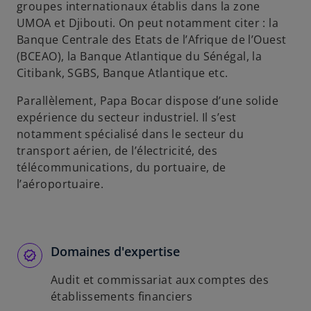
groupes internationaux établis dans la zone
UMOA et Djibouti. On peut notamment citer : la
Banque Centrale des Etats de l’Afrique de l’Ouest
(BCEAO), la Banque Atlantique du Sénégal, la
Citibank, SGBS, Banque Atlantique etc.
Parallèlement, Papa Bocar dispose d’une solide
expérience du secteur industriel. Il s’est
notamment spécialisé dans le secteur du
transport aérien, de l’électricité, des
télécommunications, du portuaire, de
l’aéroportuaire.
Domaines d'expertise
Audit et commissariat aux comptes des
établissements financiers