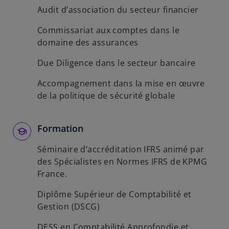
Audit d’association du secteur financier
Commissariat aux comptes dans le
domaine des assurances
Due Diligence dans le secteur bancaire
Accompagnement dans la mise en œuvre
de la politique de sécurité globale
Formation
Séminaire d’accréditation IFRS animé par
des Spécialistes en Normes IFRS de KPMG
France.
Diplôme Supérieur de Comptabilité et
Gestion (DSCG)
DESS en Comptabilité Approfondie et