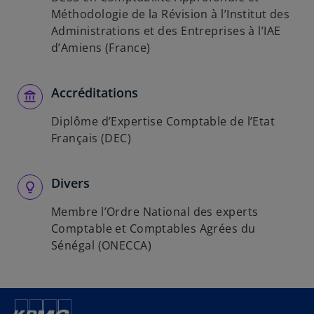
Méthodologie de la Révision à l’Institut des
Administrations et des Entreprises à l’IAE
d’Amiens (France)
Accréditations
Diplôme d’Expertise Comptable de l’Etat
Français (DEC)
Divers
Membre l’Ordre National des experts
Comptable et Comptables Agrées du
Sénégal (ONECCA)