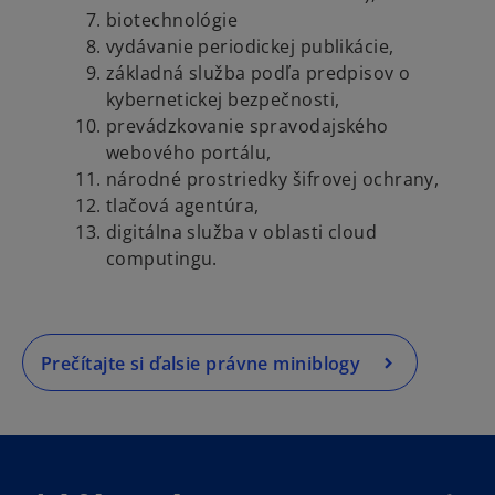
biotechnológie
vydávanie periodickej publikácie,
základná služba podľa predpisov o
kybernetickej bezpečnosti,
prevádzkovanie spravodajského
webového portálu,
národné prostriedky šifrovej ochrany,
tlačová agentúra,
digitálna služba v oblasti cloud
computingu.
Prečítajte si ďalsie právne miniblogy