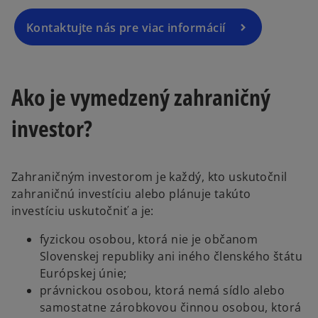
Kontaktujte nás pre viac informácií
Ako je vymedzený zahraničný
investor?
Zahraničným investorom je každý, kto uskutočnil
zahraničnú investíciu alebo plánuje takúto
investíciu uskutočniť a je:
fyzickou osobou, ktorá nie je občanom
Slovenskej republiky ani iného členského štátu
Európskej únie;
právnickou osobou, ktorá nemá sídlo alebo
samostatne zárobkovou činnou osobou, ktorá