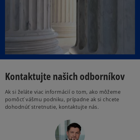
Kontaktujte našich odborníkov
Ak si želáte viac informácií o tom, ako môžeme
pomôcť vášmu podniku, prípadne ak si chcete
dohodnúť stretnutie, kontaktujte nás.