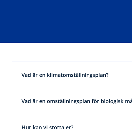
Vad är en klimatomställningsplan?
Vad är en omställningsplan för biologisk 
Hur kan vi stötta er?