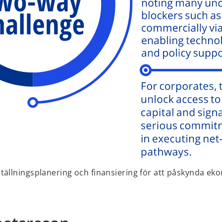
tällningsplanering och finansiering för att påskynda ek