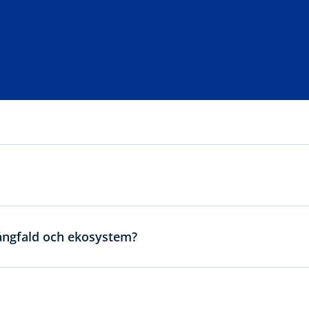
mångfald och ekosystem?