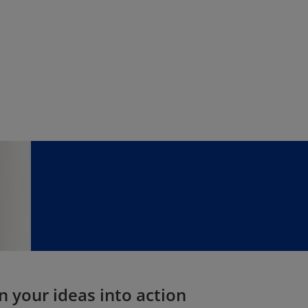
n your ideas into action