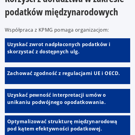
podatków międzynarodowych
Współpraca z KPMG pomaga organizacjom:
Uzyskać zwrot nadpłaconych podatków i
skorzystać z dostępnych ulg.
Zachować zgodność z regulacjami UE i OECD.
Uzyskać pewność interpretacji umów o
unikaniu podwójnego opodatkowania.
Optymalizować strukturę międzynarodową
pod kątem efektywności podatkowej.