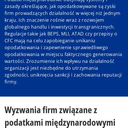
zasady określające, jak opodatkowywane są zyski
firm prowadzących działalność w więcej niż jednym
kraju. Ich znaczenie rośnie wraz z rozwojem
globalnego handlu i inwestycji transgranicznych.
Regulacje takie jak BEPS, MLI, ATAD czy przepisy o
CFC mają na celu zapobieganie unikaniu
opodatkowania i zapewnienie sprawiedliwego
opodatkowania w miejscu faktycznego generowania
wartości. Zrozumienie ich wpływu na działalność
organizacji jest niezbędne do utrzymania
zgodności, uniknięcia sankcji i zachowania reputacji
firmy.
Wyzwania firm związane z
podatkami międzynarodowymi