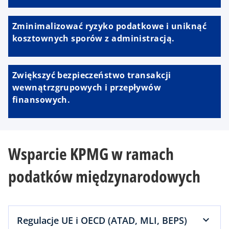
Zminimalizować ryzyko podatkowe i uniknąć
kosztownych sporów z administracją.
Zwiększyć bezpieczeństwo transakcji
wewnątrzgrupowych i przepływów
finansowych.
Wsparcie KPMG w ramach
podatków międzynarodowych
Regulacje UE i OECD (ATAD, MLI, BEPS)