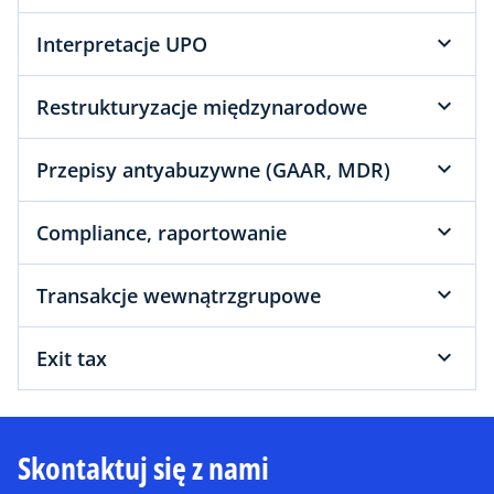
Interpretacje UPO
Restrukturyzacje międzynarodowe
Przepisy antyabuzywne (GAAR, MDR)
Compliance, raportowanie
Transakcje wewnątrzgrupowe
Exit tax
Skontaktuj się z nami