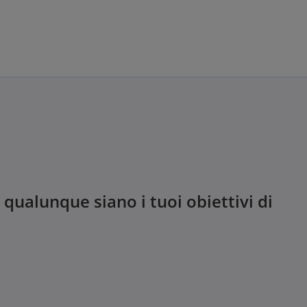
Skip to main content
qualunque siano i tuoi obiettivi di