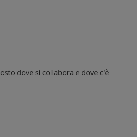
osto dove si collabora e dove c'è