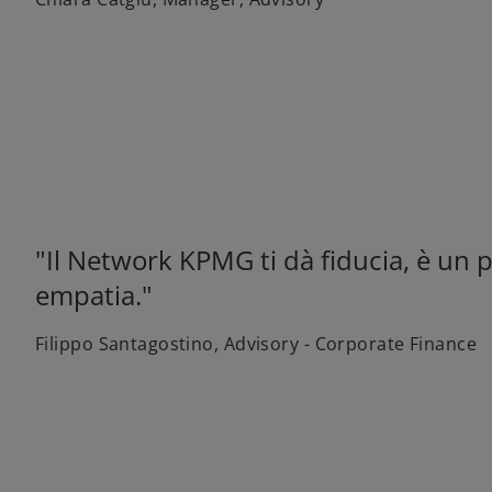
"Il Network KPMG ti dà fiducia, è un p
empatia."
Filippo Santagostino, Advisory - Corporate Finance