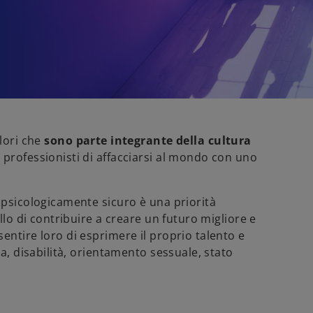
lori che
sono parte integrante della cultura
 professionisti di affacciarsi al mondo con uno
 psicologicamente sicuro è una priorità
llo di contribuire a creare un futuro migliore e
entire loro di esprimere il proprio talento e
za, disabilità, orientamento sessuale, stato