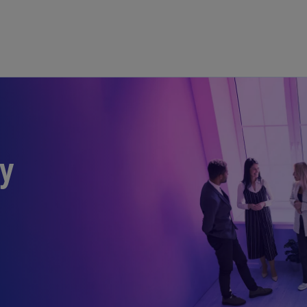
Skip to main content
ty