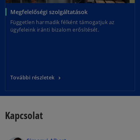
Megfelelőségi szolgáltatások
Független harmadik félként támogatjuk az
ügyfeleink iránti bizalom erősítését.
További részletek
Kapcsolat