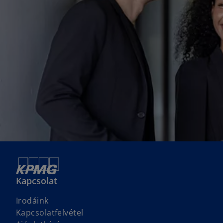
Kapcsolat
Irodáink
Kapcsolatfelvétel