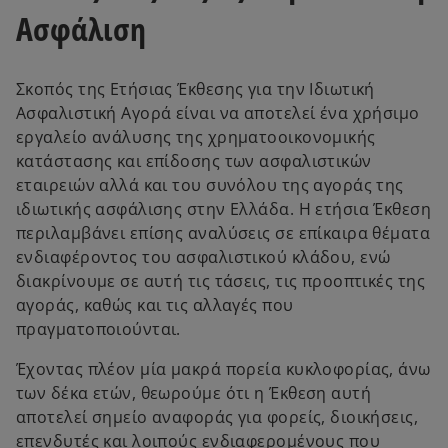
Ασφάλιση
Σκοπός της Ετήσιας Έκθεσης για την Ιδιωτική
Ασφαλιστική Αγορά είναι να αποτελεί ένα χρήσιμο
εργαλείο ανάλυσης της χρηματοοικονομικής
κατάστασης και επίδοσης των ασφαλιστικών
εταιρειών αλλά και του συνόλου της αγοράς της
ιδιωτικής ασφάλισης στην Ελλάδα. Η ετήσια Έκθεση
περιλαμβάνει επίσης αναλύσεις σε επίκαιρα θέματα
ενδιαφέροντος του ασφαλιστικού κλάδου, ενώ
διακρίνουμε σε αυτή τις τάσεις, τις προοπτικές της
αγοράς, καθώς και τις αλλαγές που
πραγματοποιούνται.
Έχοντας πλέον μία μακρά πορεία κυκλοφορίας, άνω
των δέκα ετών, θεωρούμε ότι η Έκθεση αυτή
αποτελεί σημείο αναφοράς για φορείς, διοικήσεις,
επενδυτές και λοιπούς ενδιαφερομένους που