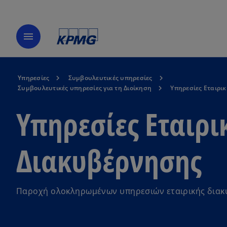
menu
Υπηρεσίες
Συμβουλευτικές υπηρεσίες
Συμβουλευτικές υπηρεσίες για τη Διοίκηση
Υπηρεσίες Εταιρι
Υπηρεσίες Εταιρι
Διακυβέρνησης
Παροχή ολοκληρωμένων υπηρεσιών εταιρικής δια