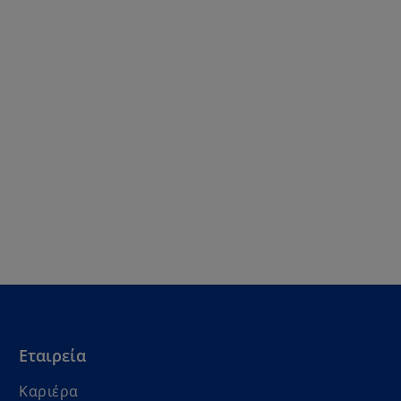
Εταιρεία
Καριέρα