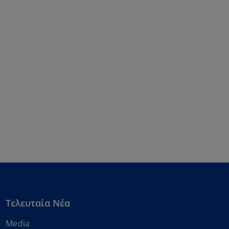
Τελευταία Νέα
Media