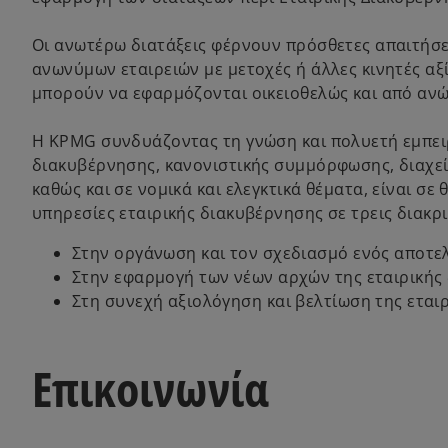
Οι ανωτέρω διατάξεις φέρνουν πρόσθετες απαιτήσει
ανωνύμων εταιρειών με μετοχές ή άλλες κινητές αξ
μπορούν να εφαρμόζονται οικειοθελώς και από ανώ
Η KPMG συνδυάζοντας τη γνώση και πολυετή εμπει
διακυβέρνησης, κανονιστικής συμμόρφωσης, διαχεί
καθώς και σε νομικά και ελεγκτικά θέματα, είναι σ
υπηρεσίες εταιρικής διακυβέρνησης σε τρεις διακρι
Στην οργάνωση και τον σχεδιασμό ενός αποτε
Στην εφαρμογή των νέων αρχών της εταιρικής
Στη συνεχή αξιολόγηση και βελτίωση της εται
Επικοινωνία