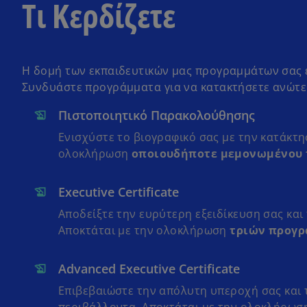
Τι Κερδίζετε
Η δομή των εκπαιδευτικών μας προγραμμάτων σας ε
Συνδυάστε προγράμματα για να κατακτήσετε ανώτε
Πιστοποιητικό Παρακολούθησης
Ενισχύστε το βιογραφικό σας με την κατάκτ
ολοκλήρωση
οποιουδήποτε μεμονωμένου
Executive Certificate
Αποδείξτε την ευρύτερη εξειδίκευση σας και
Αποκτάται με την ολοκλήρωση
τριών προγ
Advanced Executive Certificate
Επιβεβαιώστε την απόλυτη υπεροχή σας και τ
περιβάλλοντα. Αποκτάται με την ολοκλήρω