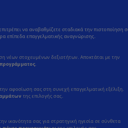
πιτρέπει να αναβαθμίζετε σταδιακά την πιστοποίηση σ
ρα επίπεδα επαγγελματικής αναγνώρισης.
ηση νέων στοχευμένων δεξιοτήτων. Αποκτάται με την
 προγράμματος
.
 την αφοσίωση σας στη συνεχή επαγγελματική εξέλιξη.
ραμμάτων
της επιλογής σας.
ην ικανότητα σας για στρατηγική ηγεσία σε σύνθετα
ση
πέντε προγραμμάτων
της επιλογής σας.