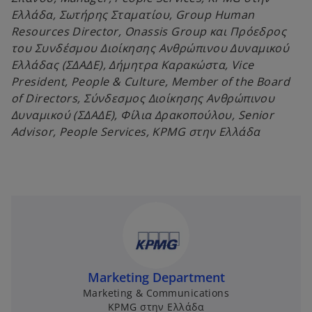
Ελλάδα, Σωτήρης Σταματίου, Group Human
Resources Director, Onassis Group και Πρόεδρος
του Συνδέσμου Διοίκησης Ανθρώπινου Δυναμικού
Ελλάδας (ΣΔΑΔΕ), Δήμητρα Καρακώστα, Vice
President, People & Culture, Member of the Board
of Directors, Σύνδεσμος Διοίκησης Ανθρώπινου
Δυναμικού (ΣΔΑΔΕ), Φίλια Δρακοπούλου, Senior
Advisor, People Services, KPMG στην Ελλάδα
Marketing Department
Marketing & Communications
KPMG στην Ελλάδα