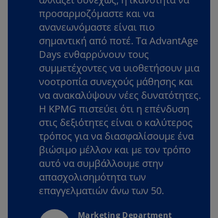
προσαρμοζόμαστε και να
ανανεωνόμαστε είναι πιο
σημαντική από ποτέ. Τα AdvantAge
Days ενθαρρύνουν τους
συμμετέχοντες να υιοθετήσουν μια
νοοτροπία συνεχούς μάθησης και
να ανακαλύψουν νέες δυνατότητες.
Η KPMG πιστεύει ότι η επένδυση
στις δεξιότητες είναι ο καλύτερος
τρόπος για να διασφαλίσουμε ένα
βιώσιμο μέλλον και με τον τρόπο
αυτό να συμβάλλουμε στην
απασχολισημότητα των
επαγγελματιών άνω των 50.
Marketing Department