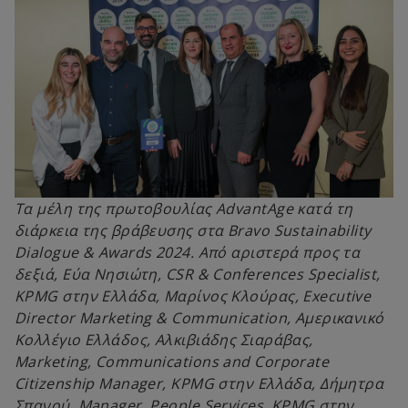
Τα μέλη της πρωτοβουλίας AdvantAge κατά τη
διάρκεια της βράβευσης στα Bravo Sustainability
Dialogue & Awards 2024. Από αριστερά προς τα
δεξιά, Εύα Νησιώτη, CSR & Conferences Specialist,
KPMG στην Ελλάδα, Μαρίνος Κλούρας, Executive
Director Marketing & Communication, Αμερικανικό
Κολλέγιο Ελλάδος, Αλκιβιάδης Σιαράβας,
Marketing, Communications and Corporate
Citizenship Manager, KPMG στην Ελλάδα, Δήμητρα
Σπανού, Manager, People Services, KPMG στην