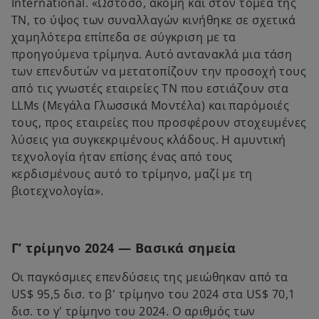
International. «Ωστόσο, ακόμη και στον τομέα της
ΤΝ, το ύψος των συναλλαγών κινήθηκε σε σχετικά
χαμηλότερα επίπεδα σε σύγκριση με τα
προηγούμενα τρίμηνα. Αυτό αντανακλά μια τάση
των επενδυτών να μετατοπίζουν την προσοχή τους
από τις γνωστές εταιρείες ΤΝ που εστιάζουν στα
LLMs (Μεγάλα Γλωσσικά Μοντέλα) και παρόμοιές
τους, προς εταιρείες που προσφέρουν στοχευμένες
λύσεις για συγκεκριμένους κλάδους. Η αμυντική
τεχνολογία ήταν επίσης ένας από τους
κερδισμένους αυτό το τρίμηνο, μαζί με τη
βιοτεχνολογία».
Γ’ τρίμηνο 2024 — Βασικά σημεία
Οι παγκόσμιες επενδύσεις της μειώθηκαν από τα
US$ 95,5 δισ. το β' τρίμηνο του 2024 στα US$ 70,1
δισ. το γ' τρίμηνο του 2024. Ο αριθμός των