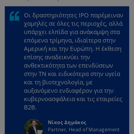
Οι δραστηριότητες IPO παρέμειναν
χαμηλές σε όλες τις περιοχές, αλλά
υπάρχει ελπίδα για ανάκαμψη στα
επόμενα τρίμηνα, ιδιαίτερα στην
Αμερική και την Ευρώπη. Η έκθεση
επίσης αναδεικνύει την
ανθεκτικότητα των επενδύσεων
στην ΤΝ και ειδικότερα στην υγεία
και τη βιοτεχνολογία, με
αυξανόμενο ενδιαφέρον για την
κυβερνοασφάλεια και τις εταιρείες
B2B.
Νίκος Δημάκος
Partner, Head of Management