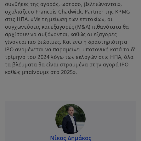
συνθήκες της αγοράς, ωστόσο, βελτιώνονται»,
σχολιάζει ο Francois Chadwick, Partner της KPMG
στις ΗΠΑ. «Με τη μείωση των επιτοκίων, οι
συγχωνεύσεις και εξαγορές (M&A) πιθανότατα θα
αρχίσουν να αυξάνονται, καθώς οι εξαγορές
γίνονται πιο βιώσιμες. Και ενώ η δραστηριότητα
IPO αναμένεται να παραμείνει υποτονική κατά το δ'
τρίμηνο του 2024 λόγω των εκλογών στις ΗΠΑ, όλα
τα βλέμματα θα είναι στραμμένα στην αγορά IPO
καθώς μπαίνουμε στο 2025».
Νίκος Δημάκος