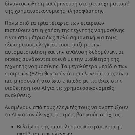
δίνοντας ώθηση και έμπνευση στο μετασχηματισμό
της χρηματοοικονομικής πληροφόρησης.
Πάνω από τα τρία τέταρτα των εταιρειών
πιστεύουν ότι η χρήση της τεχνητής νοημοσύνης
είναι από μέτρια έως πολύ σημαντική για τους
εξωτερικούς ελεγκτές τους, μαζί με την
αυτοματοποίηση και την ανάλυση δεδομένων, οι
οποίες συνδέονται στενά με την υιοθέτηση της
τεχνητής νοημοσύνης. Το μεγαλύτερο μερίδιο των
εταιρειών (82%) θεωρούν ότι οι ελεγκτές τους είναι
πιο μπροστά ή στο ίδιο επίπεδο με τις ίδιες στην
υιοθέτηση του ΑΙ για τις χρηματοοικονομικές
αναλύσεις.
Αναμένουν από τους ελεγκτές τους να αναπτύξουν
το AI για τον έλεγχο, με τρεις βασικούς στόχους:
Βελτίωση της αποτελεσματικότητας και της
ακρίβειας των ελέγχων