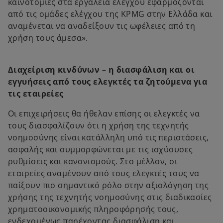
καινοτομίες στα εργαλεία ελέγχου εφαρμόζονται
από τις ομάδες ελέγχου της KPMG στην Ελλάδα και
αναμένεται να αναδείξουν τις ωφέλειες από τη
χρήση τους άμεσα».
Διαχείριση κινδύνων – η διασφάλιση και οι
εγγυήσεις από τους ελεγκτές τα ζητούμενα για
τις εταιρείες
Οι επιχειρήσεις θα ήθελαν επίσης οι ελεγκτές να
τους διασφαλίζουν ότι η χρήση της τεχνητής
νοημοσύνης είναι κατάλληλη υπό τις περιστάσεις,
ασφαλής και συμμορφώνεται με τις ισχύουσες
ρυθμίσεις και κανονισμούς. Στο μέλλον, οι
εταιρείες αναμένουν από τους ελεγκτές τους να
παίξουν πιο σημαντικό ρόλο στην αξιολόγηση της
χρήσης της τεχνητής νοημοσύνης στις διαδικασίες
χρηματοοικονομικής πληροφόρησής τους,
ενδεχομένως παρέχοντας διασφάλιση και