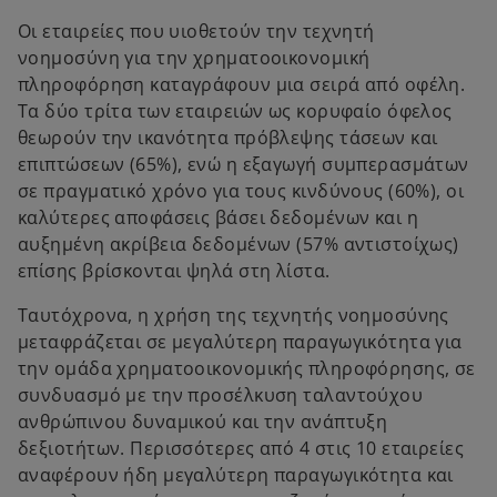
Οι εταιρείες που υιοθετούν την τεχνητή
νοημοσύνη για την χρηματοοικονομική
πληροφόρηση καταγράφουν μια σειρά από οφέλη.
Τα δύο τρίτα των εταιρειών ως κορυφαίο όφελος
θεωρούν την ικανότητα πρόβλεψης τάσεων και
επιπτώσεων (65%), ενώ η εξαγωγή συμπερασμάτων
σε πραγματικό χρόνο για τους κινδύνους (60%), οι
καλύτερες αποφάσεις βάσει δεδομένων και η
αυξημένη ακρίβεια δεδομένων (57% αντιστοίχως)
επίσης βρίσκονται ψηλά στη λίστα.
Ταυτόχρονα, η χρήση της τεχνητής νοημοσύνης
μεταφράζεται σε μεγαλύτερη παραγωγικότητα για
την ομάδα χρηματοοικονομικής πληροφόρησης, σε
συνδυασμό με την προσέλκυση ταλαντούχου
ανθρώπινου δυναμικού και την ανάπτυξη
δεξιοτήτων. Περισσότερες από 4 στις 10 εταιρείες
αναφέρουν ήδη μεγαλύτερη παραγωγικότητα και