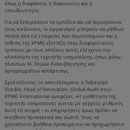
όπως η διαφάνεια, η δικαιοσύνη και η
υπευθυνότητα.
Για να ξεπεράσουν τα εμπόδια και να περιορίσουν
τους κινδύνους, οι οργανισμοί μπορούν να μάθουν
πολλά από τις εταιρείες που πρωτοπορούν και η
έκθεση της KPMG εξετάζει τους διαφορετικούς
τρόπους με τους οποίους αυτές ελέγχουν την
υλοποίηση της τεχνητής νοημοσύνης, όπως μέσω
πλαισίων AI, δομών διακυβέρνησης και
προγραμμάτων κατάρτισης.
Σχολιάζοντας τα αποτελέσματα, ο Sebastian
Stöckle, Head of Innovation, Global Audit στην
KPMG International αναφέρει:
«Η υιοθέτηση της
τεχνητής νοημοσύνης γίνεται με γοργούς ρυθμούς
αυτή τη στιγμή – οι επιχειρήσεις όμως πρέπει να
κινηθούν προσεκτικά και σωστά. Ίσως να
χρειαστούν βοήθεια προκειμένου να προχωρήσουν