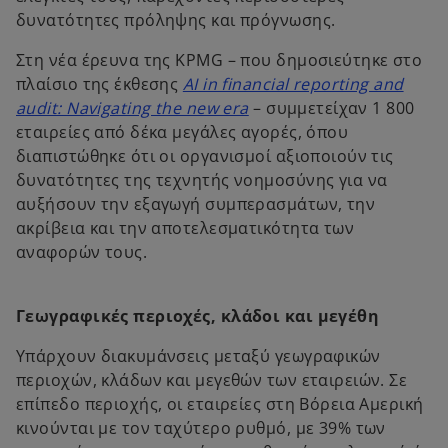
δυνατότητες πρόληψης και πρόγνωσης.
Στη νέα έρευνα της KPMG – που δημοσιεύτηκε στο
πλαίσιο της έκθεσης
AI in financial reporting and
audit: Navigating the new era
– συμμετείχαν 1 800
εταιρείες από δέκα μεγάλες αγορές, όπου
διαπιστώθηκε ότι οι οργανισμοί αξιοποιούν τις
δυνατότητες της τεχνητής νοημοσύνης για να
αυξήσουν την εξαγωγή συμπερασμάτων, την
ακρίβεια και την αποτελεσματικότητα των
αναφορών τους.
Γεωγραφικές περιοχές, κλάδοι και μεγέθη
Υπάρχουν διακυμάνσεις μεταξύ γεωγραφικών
περιοχών, κλάδων και μεγεθών των εταιρειών. Σε
επίπεδο περιοχής, οι εταιρείες στη Βόρεια Αμερική
κινούνται με τον ταχύτερο ρυθμό, με 39% των