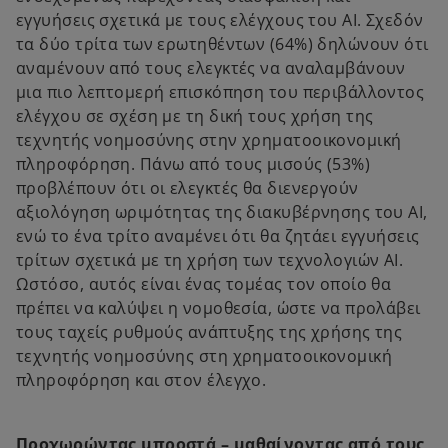
εγγυήσεις σχετικά με τους ελέγχους του ΑΙ. Σχεδόν
τα δύο τρίτα των ερωτηθέντων (64%) δηλώνουν ότι
αναμένουν από τους ελεγκτές να αναλαμβάνουν
μια πιο λεπτομερή επισκόπηση του περιβάλλοντος
ελέγχου σε σχέση με τη δική τους χρήση της
τεχνητής νοημοσύνης στην χρηματοοικονομική
πληροφόρηση. Πάνω από τους μισούς (53%)
προβλέπουν ότι οι ελεγκτές θα διενεργούν
αξιολόγηση ωριμότητας της διακυβέρνησης του ΑΙ,
ενώ το ένα τρίτο αναμένει ότι θα ζητάει εγγυήσεις
τρίτων σχετικά με τη χρήση των τεχνολογιών AI.
Ωστόσο, αυτός είναι ένας τομέας τον οποίο θα
πρέπει να καλύψει η νομοθεσία, ώστε να προλάβει
τους ταχείς ρυθμούς ανάπτυξης της χρήσης της
τεχνητής νοημοσύνης στη χρηματοοικονομική
πληροφόρηση και στον έλεγχο.
Προχωρώντας μπροστά – μαθαίνοντας από τους