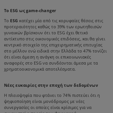
Το ESG ως game-changer
Το
ESG
κατέχει μία από τις κορυφαίες θέσεις στις
προτεραιότητες καθώς το 39% των ερωτηθεισών
γυναικών βρίσκουν ότι το ESG έχει θετικό
αντίκτυπο στις οικονομικές επιδόσεις, και θα γίνει
κεντρικό στοιχείο της επιχειρηματικής επιτυχίας
στο μέλλον ενώ ειδικά στην Ελλάδα το 47% τονίζει
ότι είναι άμεση η ανάγκη οι επικοινωνιακές
αναφορές στο ESG να συνδέονται άμεσα με τα
χρηματοοικονομικά αποτελέσματα.
Νέες ευκαιρίες στην εποχή των δεδομένων
Η πλειοψηφία που φτάνει το 74% πιστεύει ότι η
ψηφιοποίηση είναι μονόδρομος με νέες
συνεργασίες οι οποίες είναι κρίσιμες για να