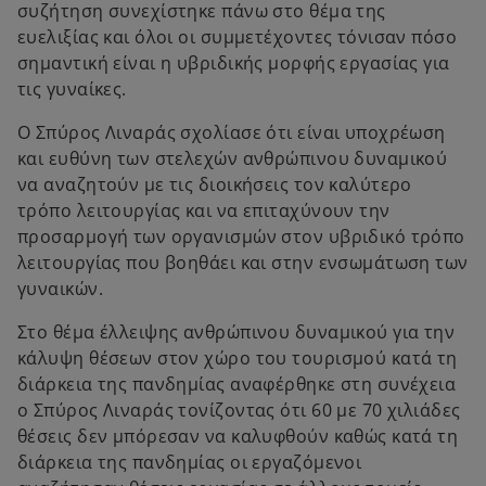
συζήτηση συνεχίστηκε πάνω στο θέμα της
ευελιξίας και όλοι οι συμμετέχοντες τόνισαν πόσο
σημαντική είναι η υβριδικής μορφής εργασίας για
τις γυναίκες.
Ο Σπύρος Λιναράς σχολίασε ότι είναι υποχρέωση
και ευθύνη των στελεχών ανθρώπινου δυναμικού
να αναζητούν με τις διοικήσεις τον καλύτερο
τρόπο λειτουργίας και να επιταχύνουν την
προσαρμογή των οργανισμών στον υβριδικό τρόπο
λειτουργίας που βοηθάει και στην ενσωμάτωση των
γυναικών.
Στο θέμα έλλειψης ανθρώπινου δυναμικού για την
κάλυψη θέσεων στον χώρο του τουρισμού κατά τη
διάρκεια της πανδημίας αναφέρθηκε στη συνέχεια
ο Σπύρος Λιναράς τονίζοντας ότι 60 με 70 χιλιάδες
θέσεις δεν μπόρεσαν να καλυφθούν καθώς κατά τη
διάρκεια της πανδημίας οι εργαζόμενοι