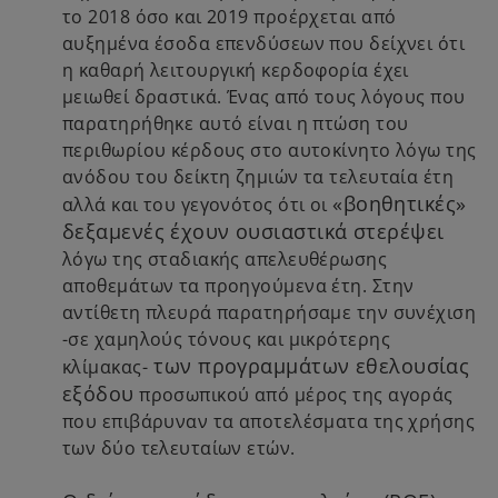
το 2018 όσο και 2019 προέρχεται από
αυξημένα έσοδα επενδύσεων που δείχνει ότι
η καθαρή λειτουργική κερδοφορία έχει
μειωθεί δραστικά. Ένας από τους λόγους που
παρατηρήθηκε αυτό είναι η πτώση του
περιθωρίου κέρδους στο αυτοκίνητο λόγω της
ανόδου του δείκτη ζημιών τα τελευταία έτη
«βοηθητικές»
αλλά και του γεγονότος ότι οι
δεξαμενές έχουν ουσιαστικά στερέψει
λόγω της σταδιακής απελευθέρωσης
αποθεμάτων τα προηγούμενα έτη. Στην
αντίθετη πλευρά παρατηρήσαμε την συνέχιση
-σε χαμηλούς τόνους και μικρότερης
των προγραμμάτων εθελουσίας
κλίμακας-
εξόδου
προσωπικού από μέρος της αγοράς
που επιβάρυναν τα αποτελέσματα της χρήσης
των δύο τελευταίων ετών.