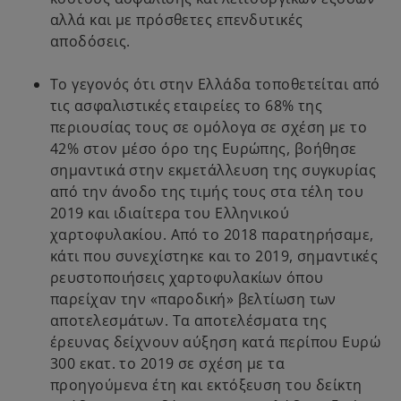
αλλά και με πρόσθετες επενδυτικές
αποδόσεις.
Το γεγονός ότι στην Ελλάδα τοποθετείται από
τις ασφαλιστικές εταιρείες το 68% της
περιουσίας τους σε ομόλογα σε σχέση με το
42% στον μέσο όρο της Ευρώπης, βοήθησε
σημαντικά στην εκμετάλλευση της συγκυρίας
από την άνοδο της τιμής τους στα τέλη του
2019 και ιδιαίτερα του Ελληνικού
χαρτοφυλακίου. Από το 2018 παρατηρήσαμε,
κάτι που συνεχίστηκε και το 2019, σημαντικές
ρευστοποιήσεις χαρτοφυλακίων όπου
παρείχαν την «παροδική» βελτίωση των
αποτελεσμάτων. Τα αποτελέσματα της
έρευνας δείχνουν αύξηση κατά περίπου Ευρώ
300 εκατ. το 2019 σε σχέση με τα
προηγούμενα έτη και εκτόξευση του δείκτη