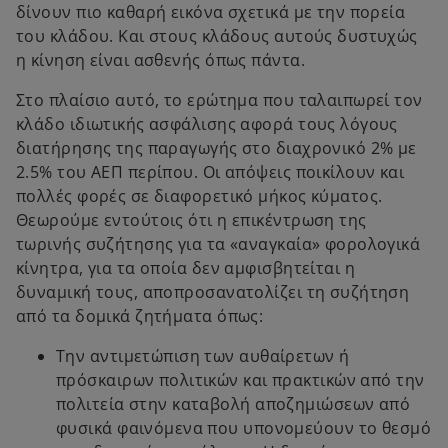
δίνουν πιο καθαρή εικόνα σχετικά με την πορεία
του κλάδου. Και στους κλάδους αυτούς δυστυχώς
η κίνηση είναι ασθενής όπως πάντα.
Στο πλαίσιο αυτό, το ερώτημα που ταλαιπωρεί τον
κλάδο ιδιωτικής ασφάλισης αφορά τους λόγους
διατήρησης της παραγωγής στο διαχρονικό 2% με
2.5% του ΑΕΠ περίπου. Οι απόψεις ποικίλουν και
πολλές φορές σε διαφορετικό μήκος κύματος.
Θεωρούμε εντούτοις ότι η επικέντρωση της
τωρινής συζήτησης για τα «αναγκαία» φορολογικά
κίνητρα, για τα οποία δεν αμφισβητείται η
δυναμική τους, αποπροσανατολίζει τη συζήτηση
από τα δομικά ζητήματα όπως:
Την αντιμετώπιση των αυθαίρετων ή
πρόσκαιρων πολιτικών και πρακτικών από την
πολιτεία στην καταβολή αποζημιώσεων από
φυσικά φαινόμενα που υπονομεύουν το θεσμό