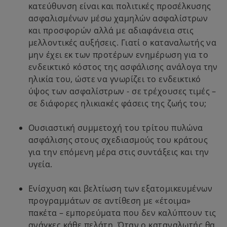
κατεύθυνση είναι και πολιτικές προσέλκυσης
ασφαλισμένων μέσω χαμηλών ασφαλίστρων
και προσφορών αλλά με αδιαφάνεια στις
μελλοντικές αυξήσεις. Γιατί ο καταναλωτής να
μην έχει εκ των προτέρων ενημέρωση για το
ενδεικτικό κόστος της ασφάλισης ανάλογα την
ηλικία του, ώστε να γνωρίζει το ενδεικτικό
ύψος των ασφαλίστρων - σε τρέχουσες τιμές –
σε διάφορες ηλικιακές φάσεις της ζωής του;
Ουσιαστική συμμετοχή του τρίτου πυλώνα
ασφάλισης στους σχεδιασμούς του κράτους
για την επόμενη μέρα στις συντάξεις και την
υγεία.
Ενίσχυση και βελτίωση των εξατομικευμένων
προγραμμάτων σε αντίθεση με «έτοιμα»
πακέτα – εμπορεύματα που δεν καλύπτουν τις
ανάγκες κάθε πελάτη. Όταν ο καταναλωτής θα