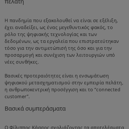
πελάτη
Η πανδημία που εξακολουθεί να είναι σε εξέλιξη,
έχει αναδείξει, ως ένας μεγεθυντικός φακός, το
ρόλο της ψηφιακής τεχνολογίας και των
δεδομένων, ως τα εργαλεία που επιστρατεύτηκαν
τόσο για την αντιμετώπισή της όσο και για την
προσαρμογή και συνέχιση των λειτουργιών υπό
νέες συνθήκες.
Βασικές προτεραιότητες είναι η ενσωμάτωση
ψηφιακού μετασχηματισμού στην εμπειρία πελάτη,
η ανθρωποκεντρική προσέγγιση και το “connected
customer”.
Βασικά συμπεράσματα
Ο Φίλιππος Κάσσος σχολιάζοντας τα αποτελέσματα