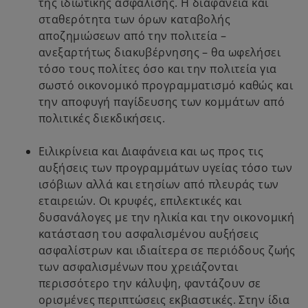
της ιδιωτικής ασφάλισης. Η διαφάνεια και
σταθερότητα των όρων καταβολής
αποζημιώσεων από την πολιτεία –
ανεξαρτήτως διακυβέρνησης – θα ωφελήσει
τόσο τους πολίτες όσο και την πολιτεία για
σωστό οικονομικό προγραμματισμό καθώς και
την αποφυγή παγίδευσης των κομμάτων από
πολιτικές διεκδικήσεις.
Ειλικρίνεια και Διαφάνεια και ως προς τις
αυξήσεις των προγραμμάτων υγείας τόσο των
ισόβιων αλλά και ετησίων από πλευράς των
εταιρειών. Οι κρυφές, επιλεκτικές και
δυσανάλογες με την ηλικία και την οικονομική
κατάσταση του ασφαλισμένου αυξήσεις
ασφαλίστρων και ιδιαίτερα σε περιόδους ζωής
των ασφαλισμένων που χρειάζονται
περισσότερο την κάλυψη, φαντάζουν σε
ορισμένες περιπτώσεις εκβιαστικές. Στην ίδια