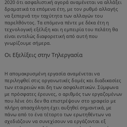
2020 ότι ασφαλιστική αγορά αναμένεται να αλλάξει
δραματικά τα επόμενα έτη, με τον ρυθμό αλλαγής
να ξεπερνά την ταχύτητα των αλλαγών του
παρελθόντος. Τα επόμενα πέντε με δέκα έτη η
τεχνολογική εξέλιξη και η εμπειρία του πελάτη θα
είναι εντελώς διαφορετική από αυτή που
γνωρίζουμε σήμερα.
Οι Εξελίξεις στην Τηλεργασία
Η απομακρυσμένη εργασία αναμένεται να
περιληφθεί στις οργανωτικές δομές και διαδικασίες
των εταιρειών και δη των ασφαλιστικών. Σύμφωνα
με πρόσφατες έρευνες, ο αριθμός των εργαζομένων
που λένε ότι δεν θα επιστρέψουν στο γραφείο με
πλήρη απασχόληση έχει αυξηθεί σημαντικά, με
πάνω από το ένα τέταρτο των ερωτηθέντων να
σχεδιάζουν να συνεχίσουν να εργάζονται εξ