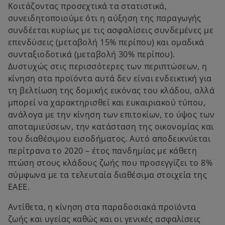
Κοιτάζοντας προσεχτικά τα στατιστικά,
συνειδητοποιούμε ότι η αύξηση της παραγωγής
συνδέεται κυρίως με τις ασφαλίσεις συνδεμένες με
επενδύσεις (μεταβολή 15% περίπου) και ομαδικά
συνταξιοδοτικά (μεταβολή 30% περίπου).
Δυστυχώς στις περισσότερες των περιπτώσεων, η
κίνηση στα προϊόντα αυτά δεν είναι ενδεικτική για
τη βελτίωση της δομικής εικόνας του κλάδου, αλλά
μπορεί να χαρακτηρισθεί και ευκαιριακού τύπου,
ανάλογα με την κίνηση των επιτοκίων, το ύψος των
αποταμιεύσεων, την κατάσταση της οικονομίας και
του διαθέσιμου εισοδήματος. Αυτό αποδεικνύεται
περίτρανα το 2020 – έτος πανδημίας με κάθετη
πτώση στους κλάδους ζωής που προσεγγίζει το 8%
σύμφωνα με τα τελευταία διαθέσιμα στοιχεία της
ΕΑΕΕ.
Αντίθετα, η κίνηση στα παραδοσιακά προϊόντα
ζωής και υγείας καθώς και οι γενικές ασφαλίσεις