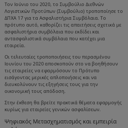
Τον Ιούνιο του 2020, το Συμβούλιο Διεθνών
Λογιστικών Προτύπων (Συμβούλιο) τροποποίησε το
ΔΠΧΑ 17 για τα Ασφαλιστήρια Συμβόλαια. Το
πρότυπο αυτό, καθορίζει τις απαιτήσεις σχετικά με
ασφαλιστήρια συμβόλαια που εκδίδει και
αντασφαλιστικά συμβόλαια που κατέχει μια
εταιρεία.
Οι τελευταίες τροποποιήσεις του περασμένου
Ιουνίου του 2020 αποσκοπούν στο να βοηθήσουν
τις εταιρείες να εφαρμόσουν το Πρότυπο
εισάγοντας μερικές απλοποιήσεις και να
διευκολύνουν τις εξηγήσεις τους για την
οικονομική τους απόδοση.
Στην έκθεση θα βρείτε πρακτικά θέματα εφαρμογής
κυρίως για εταιρείες γενικών ασφαλίσεων.
Ψηφιακός Μετασχηματισμός και εμπειρία