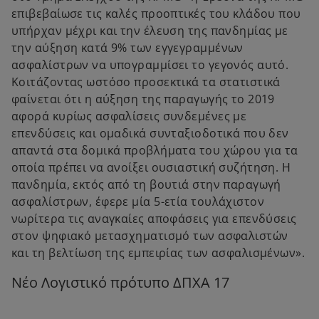
επιβεβαίωσε τις καλές προοπτικές του κλάδου που
υπήρχαν μέχρι και την έλευση της πανδημίας με
την αύξηση κατά 9% των εγγεγραμμένων
ασφαλίστρων να υπογραμμίσει το γεγονός αυτό.
Κοιτάζοντας ωστόσο προσεκτικά τα στατιστικά
φαίνεται ότι η αύξηση της παραγωγής το 2019
αφορά κυρίως ασφαλίσεις συνδεμένες με
επενδύσεις και ομαδικά συνταξιοδοτικά που δεν
απαντά στα δομικά προβλήματα του χώρου για τα
οποία πρέπει να ανοίξει ουσιαστική συζήτηση. Η
πανδημία, εκτός από τη βουτιά στην παραγωγή
ασφαλίστρων, έφερε μία 5-ετία τουλάχιστον
νωρίτερα τις αναγκαίες αποφάσεις για επενδύσεις
στον ψηφιακό μετασχηματισμό των ασφαλιστών
και τη βελτίωση της εμπειρίας των ασφαλισμένων».
Νέο Λογιστικό πρότυπο ΔΠΧΑ 17