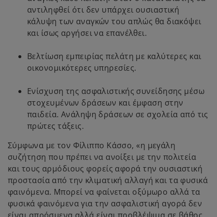
αντιληφθεί ότι δεν υπάρχει ουσιαστική
κάλυψη των αναγκών του απλώς θα διακόψει
και ίσως αργήσει να επανέλθει.
Βελτίωση εμπειρίας πελάτη με καλύτερες και
οικονομικότερες υπηρεσίες.
Ενίσχυση της ασφαλιστικής συνείδησης μέσω
στοχευμένων δράσεων και έμφαση στην
παιδεία. Ανάληψη δράσεων σε σχολεία από τις
πρώτες τάξεις.
Σύμφωνα με τον Φίλιππο Κάσσο, «η μεγάλη
συζήτηση που πρέπει να ανοίξει με την πολιτεία
και τους αρμόδιους φορείς αφορά την ουσιαστική
προστασία από την κλιματική αλλαγή και τα φυσικά
φαινόμενα. Μπορεί να φαίνεται οξύμωρο αλλά τα
φυσικά φαινόμενα για την ασφαλιστική αγορά δεν
είναι απρόσμενα αλλά είναι προβλέψιμα σε βάθος