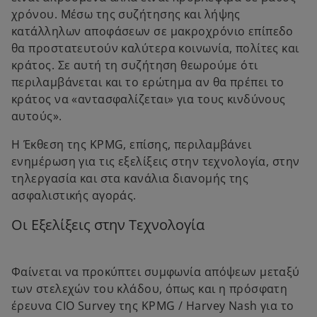
χρόνου. Μέσω της συζήτησης και λήψης
κατάλληλων αποφάσεων σε μακροχρόνιο επίπεδο
θα προστατευτούν καλύτερα κοινωνία, πολίτες και
κράτος. Σε αυτή τη συζήτηση θεωρούμε ότι
περιλαμβάνεται και το ερώτημα αν θα πρέπει το
κράτος να «αντασφαλίζεται» για τους κινδύνους
αυτούς».
Η Έκθεση της KPMG, επίσης, περιλαμβάνει
ενημέρωση για τις εξελίξεις στην τεχνολογία, στην
τηλεργασία και στα κανάλια διανομής της
ασφαλιστικής αγοράς.
Οι Εξελίξεις στην Τεχνολογία
Φαίνεται να προκύπτει συμφωνία απόψεων μεταξύ
των στελεχών του κλάδου, όπως και η πρόσφατη
έρευνα CIO Survey της KPMG / Harvey Nash για το