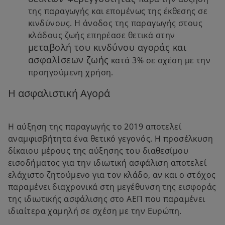
της παραγωγής και επομένως της έκθεσης σε
κινδύνους. Η άνοδος της παραγωγής στους
κλάδους ζωής επηρέασε θετικά στην
μεταβολή του κινδύνου αγοράς και
ασφαλίσεων ζωής
κατά 3% σε σχέση με την
προηγούμενη χρήση.
Η ασφαλιστική Αγορά
Η αύξηση της παραγωγής το 2019 αποτελεί
αναμφισβήτητα ένα θετικό γεγονός. Η προσέλκυση
δίκαιου μέρους της αύξησης του διαθεσίμου
εισοδήματος για την ιδιωτική ασφάλιση αποτελεί
ελάχιστο ζητούμενο για τον κλάδο, αν και ο στόχος
παραμένει διαχρονικά στη μεγέθυνση της εισφοράς
της ιδιωτικής ασφάλισης στο ΑΕΠ που παραμένει
ιδιαίτερα χαμηλή σε σχέση με την Ευρώπη.