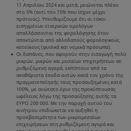
11 Απριλίου 2024 και μετά, μειώνεται πλέον
στο 5% (αντί του 15% που ίσχυε μέχρι
πρότινος). Υπενθυμίζουμε ότι οι τόκοι
εισηγμένων εταιρικών ομολόγων
απαλλάσσονται της φορολόγησης όταν
αποκτώνται από αλλοδαπούς φορολογικούς
κατοίκους (φυσικά και νομικά πρόσωπα).
Οι δαπάνες, που αφορούν στην εισαγωγή πολύ
μικρών, μικρών και μεσαίων επιχειρήσεων σε
ρυθμιζόμενη αγορά, εκπίπτουν από τα
ακαθάριστα έσοδα αυτών κατά τον χρόνο της
πραγματοποίησής τους προσαυξημένες κατά
100%, με ανώτατο όριο της προκύπτουσας
ωφέλειας λόγω της προσαύξησης αυτής τα
ΕΥΡΩ 200 000. Με την παροχή αυτού του
κινήτρου επιδιώκεται να αυξηθεί η
προσβασιμότητα των μικρομεσαίων
επιχειρήσεων στη ρυθμιζόμενη αγορά και