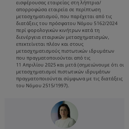
εισφέρουσας εταιρείας στη λήπτρια/
απορροφώσα εταιρεία σε περίπτωση
μετασχηματισμού, που παρέχεται από τις
διατάξεις του πρόσφατου Νόμου 5162/2024
περί φορολογικών κινήτρων κατά τη
διενέργεια εταιρικών μετασχηματισμών,
επεκτείνεται πλέον και στους
μετασχηματισμούς πιστωτικών ιδρυμάτων
που πραγματοποιούνται από τις
11 Απριλίου 2025 και μετά (σημειώνουμε ότι οι
μετασχηματισμοί πιστωτικών ιδρυμάτων
πραγματοποιούνται σύμφωνα με τις διατάξεις
του Νόμου 2515/1997).