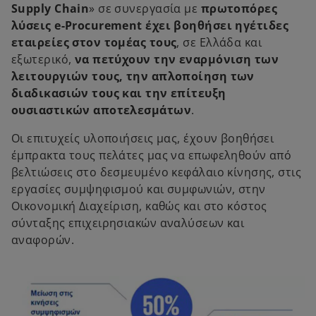
Supply Chain
» σε συνεργασία με
πρωτοπόρες
λύσεις e-Procurement
έχει βοηθήσει ηγέτιδες
εταιρείες στον τομέας τους
, σε Ελλάδα και
εξωτερικό,
να πετύχουν την εναρμόνιση των
λειτουργιών τους, την απλοποίηση των
διαδικασιών τους και την επίτευξη
ουσιαστικών αποτελεσμάτων
.
Οι επιτυχείς υλοποιήσεις μας, έχουν βοηθήσει
έμπρακτα τους πελάτες μας να επωφεληθούν από
βελτιώσεις στο δεσμευμένο κεφάλαιο κίνησης, στις
εργασίες συμψηφισμού και συμφωνιών, στην
Οικονομική Διαχείριση, καθώς και στο κόστος
σύνταξης επιχειρησιακών αναλύσεων και
αναφορών.