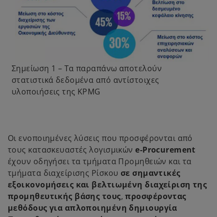
Σημείωση 1 – Τα παραπάνω αποτελούν
στατιστικά δεδομένα από αντίστοιχες
υλοποιήσεις της KPMG
Οι ενοποιημένες λύσεις που προσφέρονται από
τους κατασκευαστές λογισμικών
e-Procurement
έχουν οδηγήσει τα τμήματα Προμηθειών και τα
τμήματα διαχείρισης Ρίσκου
σε σημαντικές
εξοικονομήσεις και βελτιωμένη διαχείριση της
προμηθευτικής βάσης τους
,
προσφέροντας
μεθόδους για απλοποιημένη δημιουργία