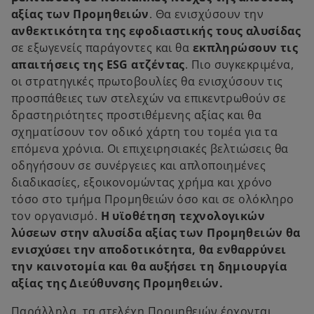
αξίας των Προμηθειών
. Θα ενισχύσουν την
ανθεκτικότητα της εφοδιαστικής τους αλυσίδας
σε εξωγενείς παράγοντες και θα
εκπληρώσουν τις
απαιτήσεις της ESG ατζέντας
. Πιο συγκεκριμένα,
οι στρατηγικές πρωτοβουλίες θα ενισχύσουν τις
προσπάθειες των στελεχών να επικεντρωθούν σε
δραστηριότητες προστιθέμενης αξίας και θα
σχηματίσουν τον οδικό χάρτη του τομέα για τα
επόμενα χρόνια. Οι επιχειρησιακές βελτιώσεις θα
οδηγήσουν σε συνέργειες και απλοποιημένες
διαδικασίες, εξοικονομώντας χρήμα και χρόνο
τόσο στο τμήμα Προμηθειών όσο και σε ολόκληρο
τον οργανισμό.
Η υϊοθέτηση τεχνολογικών
λύσεων στην αλυσίδα αξίας των Προμηθειών θα
ενισχύσει την αποδοτικότητα, θα ενθαρρύνει
την καινοτομία και θα αυξήσει τη δημιουργία
αξίας της Διεύθυνσης Προμηθειών.
Παράλληλα, τα στελέχη Προμηθειών έρχονται