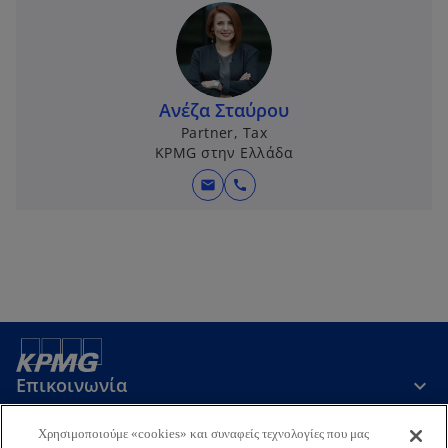
Ανέζα Σταύρου
Partner, Tax
KPMG στην Ελλάδα
mail
call
Επικοινωνία
Χρησιμοποιούμε «cookies» και συναφείς τεχνολογίες που μας