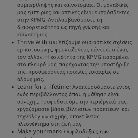
συμπερίληψης και καινοτομίας. Οι μοναδικές
μας εμπειρίες και οπτικές είναι ευπρόσδεκτες
στην KPMG. Αντιλαμβανόμαστε τη
διαφορετικότητα ως πηγή γνώσης και
καινοτομίας.
Thrive with us
:
Χτίζουμε ουσιαστικές σχέσεις
εμπιστοσύνης, φροντίζοντας πάντοτε ο ένας
τον άλλον. Η κοινότητα της KPMG παραμένει
στο πλευρό μας, παρέχοντας την υποστήριξη
της, προσφέροντας ποικίλες ευκαιρίες σε
όλους μας.
Learn for a lifetime
:
Αναπτυσσόμαστε εντός
ενός περιβάλλοντος όπου η μάθηση είναι
συνεχής. Τροφοδοτούμε την περιέργειά μας,
εργαζόμαστε βάσει βέλτιστων πρακτικών και
τεχνολογιών αιχμής, αποκτώντας
πλεονέκτημα στη ζωή μας.
Make your mark
:
Οι φιλοδοξίες των