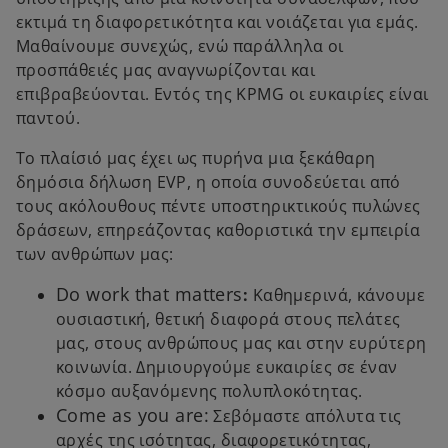
εκτιμά τη διαφορετικότητα και νοιάζεται για εμάς.
Μαθαίνουμε συνεχώς, ενώ παράλληλα οι
προσπάθειές μας αναγνωρίζονται και
επιβραβεύονται. Εντός της KPMG οι ευκαιρίες είναι
παντού.
Το πλαίσιό μας έχει ως πυρήνα μια ξεκάθαρη
δημόσια δήλωση EVP, η οποία συνοδεύεται από
τους ακόλουθους πέντε υποστηρικτικούς πυλώνες
δράσεων, επηρεάζοντας καθοριστικά την εμπειρία
των ανθρώπων μας:
Do work that matters
:
Καθημερινά, κάνουμε
ουσιαστική, θετική διαφορά στους πελάτες
μας, στους ανθρώπους μας και στην ευρύτερη
κοινωνία. Δημιουργούμε ευκαιρίες σε έναν
κόσμο αυξανόμενης πολυπλοκότητας.
Come as you are:
Σεβόμαστε απόλυτα τις
αρχές της ισότητας, διαφορετικότητας,