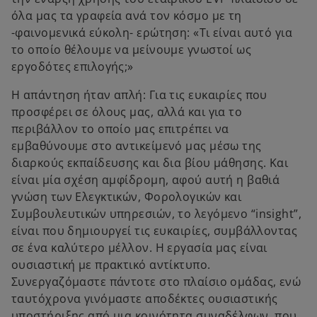
όλα μας τα γραφεία ανά τον κόσμο με τη
-φαινομενικά εύκολη- ερώτηση: «Τι είναι αυτό για
το οποίο θέλουμε να μείνουμε γνωστοί ως
εργοδότες επιλογής;»
Η απάντηση ήταν απλή: Για τις ευκαιρίες που
προσφέρει σε όλους μας, αλλά και για το
περιβάλλον το οποίο μας επιτρέπει να
εμβαθύνουμε στο αντικείμενό μας μέσω της
διαρκούς εκπαίδευσης και δια βίου μάθησης. Και
είναι μία σχέση αμφίδρομη, αφού αυτή η βαθιά
γνώση των Ελεγκτικών, Φορολογικών και
Συμβουλευτικών υπηρεσιών, το λεγόμενο “insight”,
είναι που δημιουργεί τις ευκαιρίες, συμβάλλοντας
σε ένα καλύτερο μέλλον. Η εργασία μας είναι
ουσιαστική με πρακτικό αντίκτυπο.
Συνεργαζόμαστε πάντοτε στο πλαίσιο ομάδας, ενώ
ταυτόχρονα γινόμαστε αποδέκτες ουσιαστικής
υποστήριξης από μια κοινότητα συναδέλφων, που