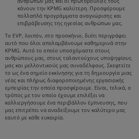
ανθρώπων μας και οι πρωτοβουλίες τους
κάνουν την KPMG καλύτερη. Προσφέρουμε
πολλαπλά προγράμματα αναγνώρισης και
επιβράβευσης της ηγεσίας ανθρώπων μας.
Το EVP, λοιπόν, στο προσκήνιο, διότι περιγράφει
αυτό που όλοι απολαμβάνουμε καθημερινά στην
KPMG. Αυτό το οποίο υποσχόμαστε στους
ανθρώπους μας, στους ταλαντούχους υποψηφίους
μας και μελλοντικούς μας συναδέλφους. Σκεφτείτε
το ως ένα σημείο εκκίνησης για τη δημιουργία μιας
νέας και πλήρως διαφοροποιημένης εργασιακής
εμπειρίας την οποία προσφέρουμε. Είναι, τελικά, ο
τρόπος με τον οποίο έχουμε επιλέξει να
καλλιεργήσουμε ένα περιβάλλον έμπνευσης, που
μας επιτρέπει να αναδείξουμε τον καλύτερο μας
εαυτό με κάθε ευκαιρία.