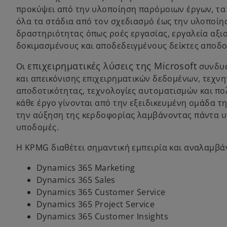
προκύψει από την υλοποίηση παρόμοιων έργων, τα 
όλα τα στάδια από τον σχεδιασμό έως την υλοποίη
δραστηριότητας όπως ροές εργασίας, εργαλεία αξι
δοκιμασμένους και αποδεδειγμένους δείκτες αποδο
επιχειρηματικές λύσεις της Microsoft
Οι
συνδυά
και απεικόνισης επιχειρηματικών δεδομένων, τεχν
αποδοτικότητας, τεχνολογίες αυτοματισμών και πο
κάθε έργο γίνονται από την εξειδικευμένη ομάδα 
την αύξηση της κερδοφορίας λαμβάνοντας πάντα υ
υποδομές.
Η KPMG διαθέτει σημαντική εμπειρία και αναλαμβάν
Dynamics 365 Marketing
Dynamics 365 Sales
Dynamics 365 Customer Service
Dynamics 365 Project Service
Dynamics 365 Customer Insights