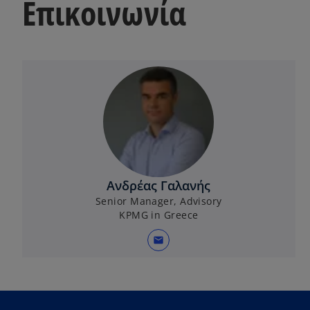
Επικοινωνία
Ανδρέας Γαλανής
Senior Manager, Advisory
KPMG in Greece
mail