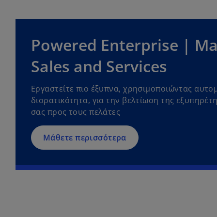
Powered Enterprise | Ma
Sales and Services
Εργαστείτε πιο έξυπνα, χρησιμοποιώντας αυτο
διορατικότητα, για την βελτίωση της εξυπηρέτη
σας προς τους πελάτες
Μάθετε περισσότερα