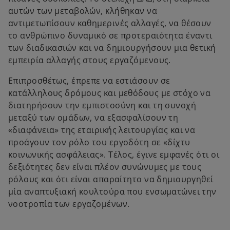
αυτών των μεταβολών, κλήθηκαν να
αντιμετωπίσουν καθημερινές αλλαγές, να θέσουν
το ανθρώπινο δυναμικό σε προτεραιότητα έναντι
των διαδικασιών και να δημιουργήσουν μια θετική
εμπειρία αλλαγής στους εργαζόμενους.
Επιπροσθέτως, έπρεπε να εστιάσουν σε
κατάλληλους δρόμους και μεθόδους με στόχο να
διατηρήσουν την εμπιστοσύνη και τη συνοχή
μεταξύ των ομάδων, να εξασφαλίσουν τη
«διαφάνεια» της εταιρικής λειτουργίας και να
προάγουν τον ρόλο του εργοδότη σε «δίχτυ
κοινωνικής ασφάλειας». Τέλος, έγινε εμφανές ότι οι
δεξιότητες δεν είναι πλέον συνώνυμες με τους
ρόλους και ότι είναι απαραίτητο να δημιουργηθεί
μία αναπτυξιακή κουλτούρα που ενσωματώνει την
νοοτροπία των εργαζομένων.