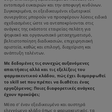
εντοπισμό ευκαιριών και την αποφυγή κινδύνων.
Συγκεκριμένα, οι εξειδικευμένοι εξωτερικοί
συνεργάτες μπορούν να προσφέρουν λύσεις ειδικά
σχεδιασμένες ώστε να ανταποκρίνονται στις
ανάγκες της εκάστοτε εταιρείας-πελάτη για
ψηφιακό και οργανωσιακό μετασχηματισμό,
βελτιστοποίηση διαδικασιών, επιχειρησιακή
αριστεία, καθώς και επιλογή, διαχείριση και
ανάπτυξη ταλέντων.
Με δεδομένες τις συνεχώς αυξανόμενες
απαιτήσεις αλλά και τις εξελίξεις του
φαρμακευτικού κλάδου, πώς έχει διαμορφωθεί
το skill set που πρέπει να διαθέτει ένας
εργαζόμενος; Ποιες διαφορετικές ανάγκες
έχουν προκύψει;
Μέσα σ’ έναν εξειδικευμένο και αυστηρά
ελεγχόμενο κλάδο όπως ο φαρμακευτικός, τα