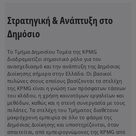
Στρατηγική & Ανάπτυξη στο
Δημόσιο
Το Τμήμα Δημοσίου Τομέα της KPMG
διαδραματίζει σημαντικό ρόλο για τον
ανασχεδιασμό και την ανάπτυξη της Δημόσιας
Διοίκησης σήμερα στην Ελλάδα. Οι βασικοί
πυλώνες στους οποίους βασίζονται τα στελέχη
της KPMG είναι η γνώση των πρόσφατων τάσεων
του κλάδου, η χρήση καινοτόμων εργαλείων και
μεθόδων, καθώς και η στενή συνεργασία με τους
πελάτες. Τα στελέχη του Τμήματος διαθέτουν
μακρόχρονη εμπειρία σε όλο το φάσμα της
Δημόσιας Διοίκησης και υποστηρίζονται, όταν
απαιτείται, από εμπειρογνώμονες της KPMG από