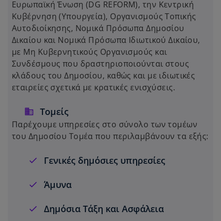
Ευρωπαϊκή Ένωση (DG REFORM), την Κεντρική
Κυβέρνηση (Υπουργεία), Οργανισμούς Τοπικής
Αυτοδιοίκησης, Νομικά Πρόσωπα Δημοσίου
Δικαίου και Νομικά Πρόσωπα Ιδιωτικού Δικαίου,
με Μη Κυβερνητικούς Οργανισμούς και
Συνδέσμους που δραστηριοποιούνται στους
κλάδους του Δημοσίου, καθώς και με ιδιωτικές
εταιρείες σχετικά με κρατικές ενισχύσεις.
Τομείς
Παρέχουμε υπηρεσίες στο σύνολο των τομέων
του Δημοσίου Τομέα που περιλαμβάνουν τα εξής:
Γενικές δημόσιες υπηρεσίες
Άμυνα
Δημόσια Τάξη και Ασφάλεια