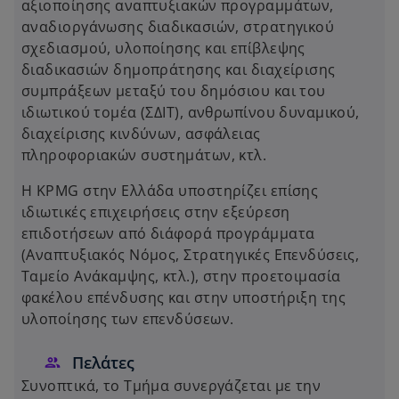
αξιοποίησης αναπτυξιακών προγραμμάτων,
αναδιοργάνωσης διαδικασιών, στρατηγικού
σχεδιασμού, υλοποίησης και επίβλεψης
διαδικασιών δημοπράτησης και διαχείρισης
συμπράξεων μεταξύ του δημόσιου και του
ιδιωτικού τομέα (ΣΔΙΤ), ανθρωπίνου δυναμικού,
διαχείρισης κινδύνων, ασφάλειας
πληροφοριακών συστημάτων, κτλ.
Η KPMG στην Ελλάδα υποστηρίζει επίσης
ιδιωτικές επιχειρήσεις στην εξεύρεση
επιδοτήσεων από διάφορά προγράμματα
(Αναπτυξιακός Νόμος, Στρατηγικές Επενδύσεις,
Ταμείο Ανάκαμψης, κτλ.), στην προετοιμασία
φακέλου επένδυσης και στην υποστήριξη της
υλοποίησης των επενδύσεων.
Πελάτες
Συνοπτικά, το Τμήμα συνεργάζεται με την