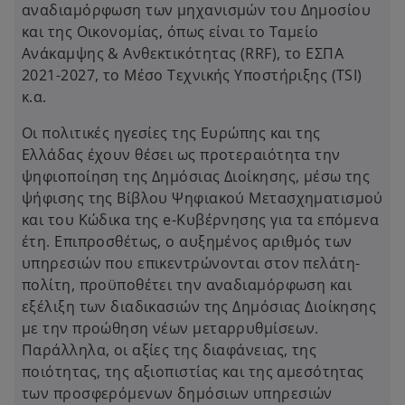
αναδιαμόρφωση των μηχανισμών του Δημοσίου
και της Οικονομίας, όπως είναι το Ταμείο
Ανάκαμψης & Ανθεκτικότητας (RRF), το ΕΣΠΑ
2021-2027, το Μέσο Τεχνικής Υποστήριξης (TSI)
κ.α.
Οι πολιτικές ηγεσίες της Ευρώπης και της
Ελλάδας έχουν θέσει ως προτεραιότητα την
ψηφιοποίηση της Δημόσιας Διοίκησης, μέσω της
ψήφισης της Βίβλου Ψηφιακού Μετασχηματισμού
και του Κώδικα της e-Κυβέρνησης για τα επόμενα
έτη. Επιπροσθέτως, ο αυξημένος αριθμός των
υπηρεσιών που επικεντρώνονται στον πελάτη-
πολίτη, προϋποθέτει την αναδιαμόρφωση και
εξέλιξη των διαδικασιών της Δημόσιας Διοίκησης
με την προώθηση νέων μεταρρυθμίσεων.
Παράλληλα, οι αξίες της διαφάνειας, της
ποιότητας, της αξιοπιστίας και της αμεσότητας
των προσφερόμενων δημόσιων υπηρεσιών