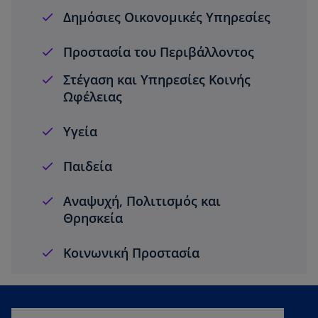
Δημόσιες Οικονομικές Υπηρεσίες
Προστασία του Περιβάλλοντος
Στέγαση και Υπηρεσίες Κοινής
Ωφέλειας
Υγεία
Παιδεία
Αναψυχή, Πολιτισμός και
Θρησκεία
Κοινωνική Προστασία