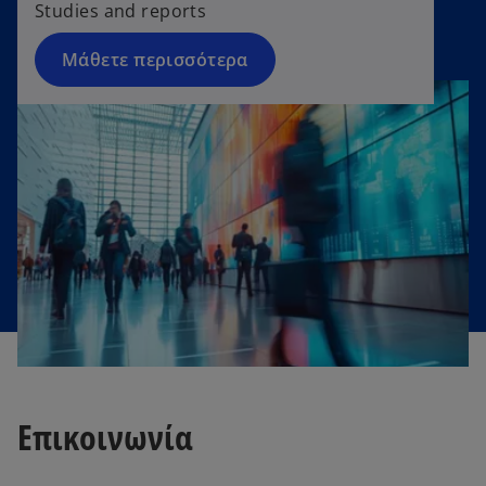
Studies and reports
Μάθετε περισσότερα
Επικοινωνία