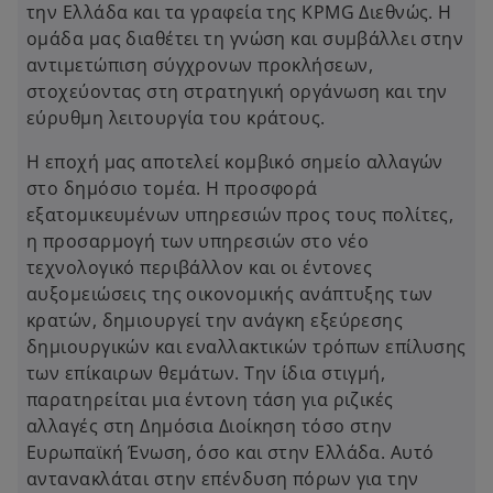
την Ελλάδα και τα γραφεία της KPMG Διεθνώς. Η
ομάδα μας διαθέτει τη γνώση και συμβάλλει στην
αντιμετώπιση σύγχρονων προκλήσεων,
στοχεύοντας στη στρατηγική οργάνωση και την
εύρυθμη λειτουργία του κράτους.
Η εποχή μας αποτελεί κομβικό σημείο αλλαγών
στο δημόσιο τομέα. Η προσφορά
εξατομικευμένων υπηρεσιών προς τους πολίτες,
η προσαρμογή των υπηρεσιών στο νέο
τεχνολογικό περιβάλλον και οι έντονες
αυξομειώσεις της οικονομικής ανάπτυξης των
κρατών, δημιουργεί την ανάγκη εξεύρεσης
δημιουργικών και εναλλακτικών τρόπων επίλυσης
των επίκαιρων θεμάτων. Την ίδια στιγμή,
παρατηρείται μια έντονη τάση για ριζικές
αλλαγές στη Δημόσια Διοίκηση τόσο στην
Ευρωπαϊκή Ένωση, όσο και στην Ελλάδα. Αυτό
αντανακλάται στην επένδυση πόρων για την