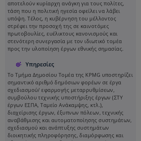
αποτελούν κυρίαρχη ανάγκη για τους πολίτες,
τάση που η πολιτική ηγεσία οφείλει να λάβει
υπόψη. Τέλος, η κυβέρνηση του μέλλοντος
στρέφει την προσοχή της σε καινοτόμες
πρωτοβουλίες, ευέλικτους κανονισμούς και
στενότερη συνεργασία με τον ιδιωτικό τομέα
προς την υλοποίηση έργων εθνικής σημασίας.
Υπηρεσίες
Το Τμήμα Δημοσίου Τομέα της KPMG υποστηρίζει
σημαντικό αριθμό δημόσιων φορέων σε έργα
σχεδιασμού/ εφαρμογής μεταρρυθμίσεων,
συμβούλου τεχνικής υποστήριξης έργων (ΣΤΥ
έργων ΕΣΠΑ, Ταμείο Ανάκαμψης, κτλ.),
διαχείρισης έργων, έξυπνων πόλεων, τεχνικής
αναβάθμισης και αυτοματοποίησης συστημάτων,
σχεδιασμού και ανάπτυξης συστημάτων
διοικητικής πληροφόρησης, διαμόρφωσης και