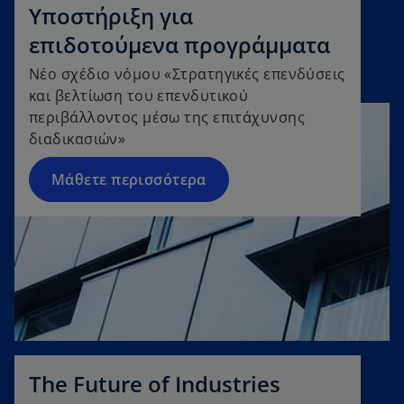
Yποστήριξη για
επιδοτούμενα προγράμματα
Νέο σχέδιο νόμου «Στρατηγικές επενδύσεις
και βελτίωση του επενδυτικού
περιβάλλοντος μέσω της επιτάχυνσης
διαδικασιών»
Μάθετε περισσότερα
The Future of Industries