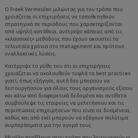
Ο Freek Vermeulen μιλώντας για τον τρόπο που
χρειάζεται οι επιχειρήσεις να τοποθετηθούν
στρατηγικά σε περιόδους που χαρακτηρίζονται
από υψηλή αστάθεια, ανέτρεψε κάποιες από τις
«κλασσικές» μεθόδους που έχουν ακουστεί τα
τελευταία χρόνια στο management και πρότεινε
εναλλακτικές λύσεις.
Κατέρριψε το μύθο του ότι οι επιχειρήσεις
χρειάζεται να ακολουθούν τυφλά τα best practices
γιατί, όπως εξήγησε, αυτά δεν μπορούν να
λειτουργήσουν για όλους τους οργανισμούς εξίσου
και κάτω από διαφορετικά δεδομένα και αντίθετα
συμβούλεψε τις εταιρείες να μελετήσουν και τις
περιπτώσεις επιχειρήσεων που είναι σε δυσμένεια,
καθώς και από εκεί μπορούν να εξάγουν πολύτιμα
συμπεράσματα για την αγορά τους.
Μεγάλο πρόβλημα στον τρόπο που λειτουργούν οι