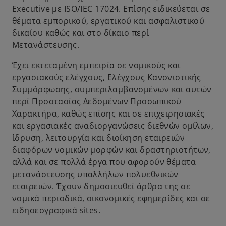
Executive με ISO/IEC 17024. Επίσης ειδικεύεται σε
θέματα εμπορικού, εργατικού και ασφαλιστικού
δικαίου καθώς και στο δίκαιο περί
Μετανάστευσης.
Έχει εκτεταμένη εμπειρία σε νομικούς και
εργασιακούς ελέγχους, Ελέγχους Κανονιστικής
Συμμόρφωσης, συμπεριλαμβανομένων και αυτών
περί Προστασίας Δεδομένων Προσωπικού
Χαρακτήρα, καθώς επίσης και σε επιχειρησιακές
και εργασιακές αναδιοργανώσεις διεθνών ομίλων,
ίδρυση, λειτουργία και διοίκηση εταιρειών
διαφόρων νομικών μορφών και δραστηριοτήτων,
αλλά και σε πολλά έργα που αφορούν θέματα
μετανάστευσης υπαλλήλων πολυεθνικών
εταιρειών. Έχουν δημοσιευθεί άρθρα της σε
νομικά περιοδικά, οικονομικές εφημερίδες και σε
ειδησεογραφικά sites.