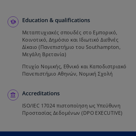
Education & qualifications
Μεταπτυχιακές σπουδές στο Εμπορικό,
Κοινοτικό, Δημόσιο και Ιδιωτικό Διεθνές
Δίκαιο (Πανεπιστήμιο του Southampton,
Μεγάλη Βρετανία)
Πτυχίο Νομικής, Εθνικό και Καποδιστριακό
Πανεπιστήμιο Αθηνών, Νομική Σχολή
Accreditations
ISO/IEC 17024 πιστοποίηση ως Υπεύθυνη
Προστασίας Δεδομένων (DPO EXECUTIVE)