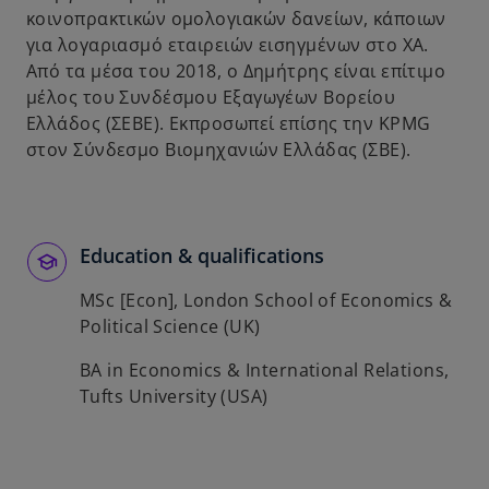
κοινοπρακτικών ομολογιακών δανείων, κάποιων
για λογαριασμό εταιρειών εισηγμένων στο ΧΑ.
Από τα μέσα του 2018, ο Δημήτρης είναι επίτιμο
μέλος του Συνδέσμου Εξαγωγέων Βορείου
Ελλάδος (ΣΕΒΕ). Εκπροσωπεί επίσης την ΚPMG
στον Σύνδεσμο Βιομηχανιών Ελλάδας (ΣΒΕ).
Education & qualifications
MSc [Econ], London School of Economics &
Political Science (UK)
BA in Economics & International Relations,
Tufts University (USA)