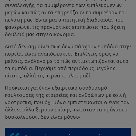
συναλλαγής, τα συμφέροντα των εμπλεκόμενων
μερών και πώς αυτά επηρεάζουν το συμφέρον του
πελάτη μας. Είναι μια απαιτητική διαδικασία που
φανερώνει τις πραγματικές επιπτώσεις που έχει η
δουλειά μας στην οικονομία.
Αυτό δεν σημαίνει πως δεν υπάρχουν εμπόδια στην
πορεία, είναι αναπόφευκτο. Επιλέγεις όμως να
μείνεις, ανάλογα με το πώς αντιμετωπίζονται αυτά
τα εμπόδια. Περνάμε από περιόδους μεγάλης
πίεσης, αλλά τις περνάμε όλοι μαζί.
Πρόκειται για έναν εξαιρετικό συνδυασμό
κουλτούρας της εταιρείας και ανθρώπων με κοινή
νοοτροπία, που όχι μόνο εμπιστεύονται ο ένας τον
άλλον, αλλά ξέρουν επίσης πως όταν τα πράγματα
δυσκολεύουν, δεν είναι μόνοι».