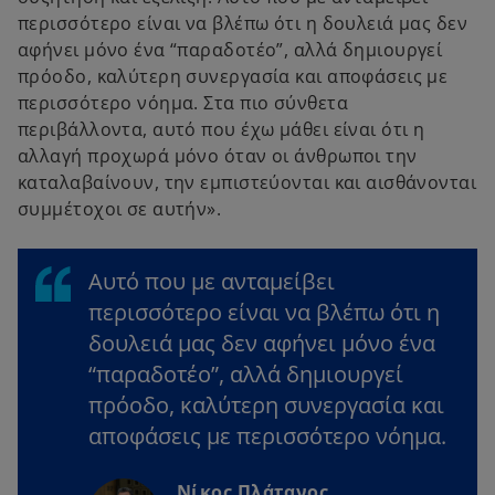
περισσότερο είναι να βλέπω ότι η δουλειά μας δεν
αφήνει μόνο ένα “παραδοτέο”, αλλά δημιουργεί
πρόοδο, καλύτερη συνεργασία και αποφάσεις με
περισσότερο νόημα. Στα πιο σύνθετα
περιβάλλοντα, αυτό που έχω μάθει είναι ότι η
αλλαγή προχωρά μόνο όταν οι άνθρωποι την
καταλαβαίνουν, την εμπιστεύονται και αισθάνονται
συμμέτοχοι σε αυτήν».
Αυτό που με ανταμείβει
περισσότερο είναι να βλέπω ότι η
δουλειά μας δεν αφήνει μόνο ένα
“παραδοτέο”, αλλά δημιουργεί
πρόοδο, καλύτερη συνεργασία και
αποφάσεις με περισσότερο νόημα.
Νίκος Πλάτανος