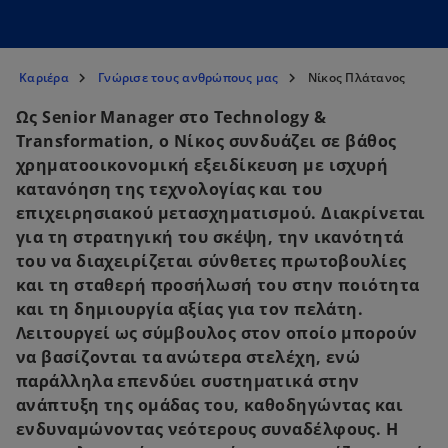
Καριέρα
Γνώρισε τους ανθρώπους μας
Νίκος Πλάτανος
Ως Senior Manager στο Technology &
Transformation, ο Νίκος συνδυάζει σε βάθος
χρηματοοικονομική εξειδίκευση με ισχυρή
κατανόηση της τεχνολογίας και του
επιχειρησιακού μετασχηματισμού. Διακρίνεται
για τη στρατηγική του σκέψη, την ικανότητά
του να διαχειρίζεται σύνθετες πρωτοβουλίες
και τη σταθερή προσήλωσή του στην ποιότητα
και τη δημιουργία αξίας για τον πελάτη.
Λειτουργεί ως σύμβουλος στον οποίο μπορούν
να βασίζονται τα ανώτερα στελέχη, ενώ
παράλληλα επενδύει συστηματικά στην
ανάπτυξη της ομάδας του, καθοδηγώντας και
ενδυναμώνοντας νεότερους συναδέλφους. Η