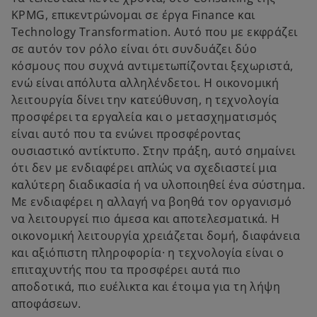
KPMG, επικεντρώνομαι σε έργα Finance και
Technology Transformation. Αυτό που με εκφράζει
σε αυτόν τον ρόλο είναι ότι συνδυάζει δύο
κόσμους που συχνά αντιμετωπίζονται ξεχωριστά,
ενώ είναι απόλυτα αλληλένδετοι. Η οικονομική
λειτουργία δίνει την κατεύθυνση, η τεχνολογία
προσφέρει τα εργαλεία και ο μετασχηματισμός
είναι αυτό που τα ενώνει προσφέροντας
ουσιαστικό αντίκτυπο. Στην πράξη, αυτό σημαίνει
ότι δεν με ενδιαφέρει απλώς να σχεδιαστεί μια
καλύτερη διαδικασία ή να υλοποιηθεί ένα σύστημα.
Με ενδιαφέρει η αλλαγή να βοηθά τον οργανισμό
να λειτουργεί πιο άμεσα και αποτελεσματικά. Η
οικονομική λειτουργία χρειάζεται δομή, διαφάνεια
και αξιόπιστη πληροφορία· η τεχνολογία είναι ο
επιταχυντής που τα προσφέρει αυτά πιο
αποδοτικά, πιο ευέλικτα και έτοιμα για τη λήψη
αποφάσεων.