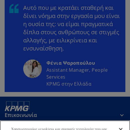
Αυτό που με κρατάει σταθερή και
δίνει νόημα στην εργασία μου είναι
η ουσία της: να είμαι πραγματικά
δίπλα στους ανθρώπους σε στιγμές
αλλαγής, με ειλικρίνεια και
ενσυναίσθηση.
Φένια Ψαροπούλου
Assistant Manager, People
Services
KPMG στην Ελλάδα
Επικοινωνία
Χρησιμοποιούμε «cookies» και συναφείς τεχνολογίες που μας