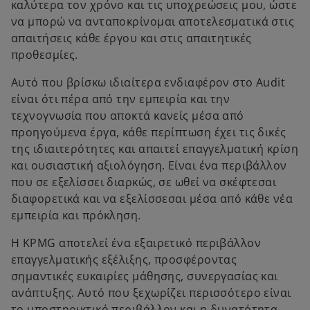
καλύτερα τον χρόνο και τις υποχρεώσεις μου, ώστε
να μπορώ να ανταποκρίνομαι αποτελεσματικά στις
απαιτήσεις κάθε έργου και στις απαιτητικές
προθεσμίες.
Αυτό που βρίσκω ιδιαίτερα ενδιαφέρον στο Audit
είναι ότι πέρα από την εμπειρία και την
τεχνογνωσία που αποκτά κανείς μέσα από
προηγούμενα έργα, κάθε περίπτωση έχει τις δικές
της ιδιαιτερότητες και απαιτεί επαγγελματική κρίση
και ουσιαστική αξιολόγηση. Είναι ένα περιβάλλον
που σε εξελίσσει διαρκώς, σε ωθεί να σκέφτεσαι
διαφορετικά και να εξελίσσεσαι μέσα από κάθε νέα
εμπειρία και πρόκληση.
Η KPMG αποτελεί ένα εξαιρετικό περιβάλλον
επαγγελματικής εξέλιξης, προσφέροντας
σημαντικές ευκαιρίες μάθησης, συνεργασίας και
ανάπτυξης. Αυτό που ξεχωρίζει περισσότερο είναι
το υποστηρικτικό περιβάλλον και η δυνατότητα