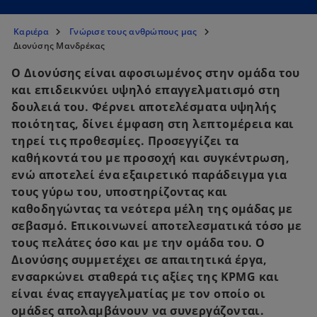
Καριέρα
Γνώρισε τους ανθρώπους μας
Διονύσης Μανδρέκας
Ο Διονύσης είναι αφοσιωμένος στην ομάδα του
και επιδεικνύει υψηλό επαγγελματισμό στη
δουλειά του. Φέρνει αποτελέσματα υψηλής
ποιότητας, δίνει έμφαση στη λεπτομέρεια και
τηρεί τις προθεσμίες. Προσεγγίζει τα
καθήκοντά του με προσοχή και συγκέντρωση,
ενώ αποτελεί ένα εξαιρετικό παράδειγμα για
τους γύρω του, υποστηρίζοντας και
καθοδηγώντας τα νεότερα μέλη της ομάδας με
σεβασμό. Επικοινωνεί αποτελεσματικά τόσο με
τους πελάτες όσο και με την ομάδα του. Ο
Διονύσης συμμετέχει σε απαιτητικά έργα,
ενσαρκώνει σταθερά τις αξίες της KPMG και
είναι ένας επαγγελματίας με τον οποίο οι
ομάδες απολαμβάνουν να συνεργάζονται.