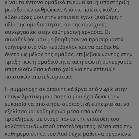
είναι το έντονο ομαδικό πνεύμα και η υποστήριξη
μεταξύ των ανθρώπων. Από τις πρώτες κιόλας
εβδομάδες μου στην εταιρεία έγινε ξεκάθαρη η
αξία της ομαδικότητας και της συνεχούς
συνεργασίας στην καθημερινή εργασία. Οι
συνάδελφοι μου με βοήθησαν να προσαρμοστώ
γρήγορα στο νέο περιβάλλον και να αισθανθώ
άνετα ως μέλος της ομάδας, επιβεβαιώνοντας στην
πράξη πως η ομαδικότητα και η σωστή συνεργασία
αποτελούν βασικά στοιχεία για την επίτευξη
ποιοτικών αποτελεσμάτων.
H συμμετοχή σε απαιτητικά έργα από νωρίς στην
επαγγελματική μου πορεία μου έχει δώσει την
ευκαιρία να αποκτήσω ουσιαστική εμπειρία και να
εξελίσσομαι καθημερινά μέσα από νέες
προκλήσεις, με στόχο πάντα την επίτευξη του
καλύτερου δυνατού αποτελέσματος. Μέσα από την
καθημερινότητα του Audit έχω μάθει να οργανώνω