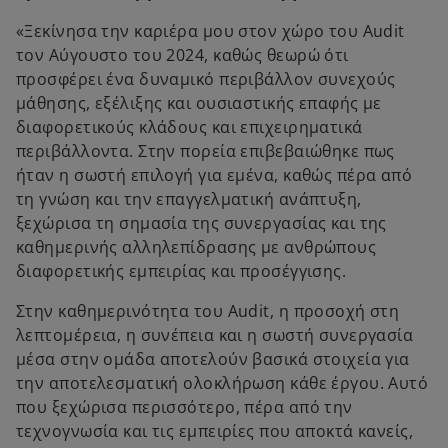
«Ξεκίνησα την καριέρα μου στον χώρο του Audit
τον Αύγουστο του 2024, καθώς θεωρώ ότι
προσφέρει ένα δυναμικό περιβάλλον συνεχούς
μάθησης, εξέλιξης και ουσιαστικής επαφής με
διαφορετικούς κλάδους και επιχειρηματικά
περιβάλλοντα. Στην πορεία επιβεβαιώθηκε πως
ήταν η σωστή επιλογή για εμένα, καθώς πέρα από
τη γνώση και την επαγγελματική ανάπτυξη,
ξεχώρισα τη σημασία της συνεργασίας και της
καθημερινής αλληλεπίδρασης με ανθρώπους
διαφορετικής εμπειρίας και προσέγγισης.
Στην καθημερινότητα του Audit, η προσοχή στη
λεπτομέρεια, η συνέπεια και η σωστή συνεργασία
μέσα στην ομάδα αποτελούν βασικά στοιχεία για
την αποτελεσματική ολοκλήρωση κάθε έργου. Αυτό
που ξεχώρισα περισσότερο, πέρα από την
τεχνογνωσία και τις εμπειρίες που αποκτά κανείς,