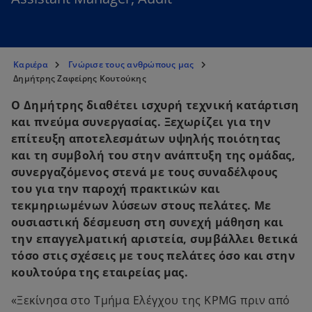
Καριέρα
Γνώρισε τους ανθρώπους μας
Δημήτρης Ζαφείρης Κουτούκης
Ο Δημήτρης διαθέτει ισχυρή τεχνική κατάρτιση
και πνεύμα συνεργασίας. Ξεχωρίζει για την
επίτευξη αποτελεσμάτων υψηλής ποιότητας
και τη συμβολή του στην ανάπτυξη της ομάδας,
συνεργαζόμενος στενά με τους συναδέλφους
του για την παροχή πρακτικών και
τεκμηριωμένων λύσεων στους πελάτες. Με
ουσιαστική δέσμευση στη συνεχή μάθηση και
την επαγγελματική αριστεία, συμβάλλει θετικά
τόσο στις σχέσεις με τους πελάτες όσο και στην
κουλτούρα της εταιρείας μας.
«Ξεκίνησα στο Τμήμα Ελέγχου της KPMG πριν από