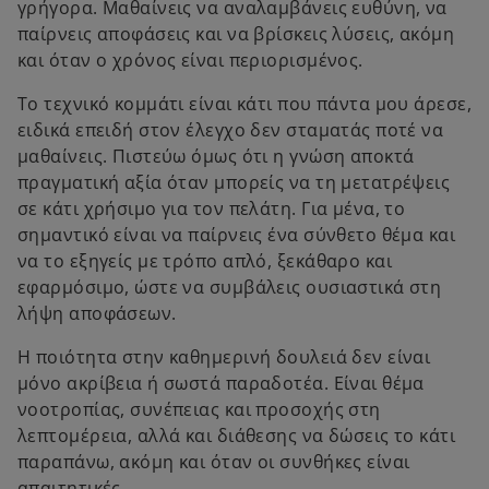
γρήγορα. Μαθαίνεις να αναλαμβάνεις ευθύνη, να
παίρνεις αποφάσεις και να βρίσκεις λύσεις, ακόμη
και όταν ο χρόνος είναι περιορισμένος.
Το τεχνικό κομμάτι είναι κάτι που πάντα μου άρεσε,
ειδικά επειδή στον έλεγχο δεν σταματάς ποτέ να
μαθαίνεις. Πιστεύω όμως ότι η γνώση αποκτά
πραγματική αξία όταν μπορείς να τη μετατρέψεις
σε κάτι χρήσιμο για τον πελάτη. Για μένα, το
σημαντικό είναι να παίρνεις ένα σύνθετο θέμα και
να το εξηγείς με τρόπο απλό, ξεκάθαρο και
εφαρμόσιμο, ώστε να συμβάλεις ουσιαστικά στη
λήψη αποφάσεων.
Η ποιότητα στην καθημερινή δουλειά δεν είναι
μόνο ακρίβεια ή σωστά παραδοτέα. Είναι θέμα
νοοτροπίας, συνέπειας και προσοχής στη
λεπτομέρεια, αλλά και διάθεσης να δώσεις το κάτι
παραπάνω, ακόμη και όταν οι συνθήκες είναι
απαιτητικές.