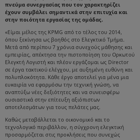
πνεύμα συνεργασίας που τον χαρακτηρίζει
έχουν συμβάλει σημαντικά στην επιτυχία και
στην ποιότητα εργασίας της ομάδας.
«Είμαι μέλος της KPMG από το τέλος του 2014,
όπου ξεκίνησα ως βοηθός στο Ελεγκτικό Τμήμα.
Μετά από περίπου 7 χρόνια συνεχούς μάθησης και
εμπειρίας, απέκτησα την πιστοποίηση του Ορκωτού
Ελεγκτή Λογιστή και πλέον εργάζομαι ως Director
σε έργα τακτικού ελέγχου, με αυξημένη ευθύνη και
πολυπλοκότητα. Κάθε έργο αποτελεί για μένα μια
ευκαιρία να εφαρμόσω την τεχνική γνώση, να
αναπτύξω νέες δεξιότητες και να συνεισφέρω
ουσιαστικά στην επίτευξη αξιόπιστων
αποτελεσμάτων για τους πελάτες μας.
Καθώς μεταβάλλεται το οικονομικό και το
τεχνολογικό περιβάλλον, η σύγχρονη ελεγκτική
προσαρμόζεται στις προκλήσεις που συνεχώς