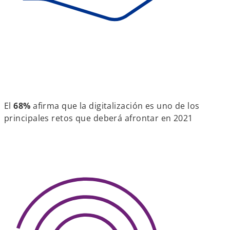
El
68%
afirma que la digitalización es uno de los
principales retos que deberá afrontar en 2021