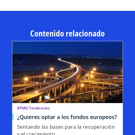
Contenido relacionado
KPMG Tendencias
¿Quieres optar a los fondos europeos?
Sentando las bases para la recuperación
y el crecimiento.