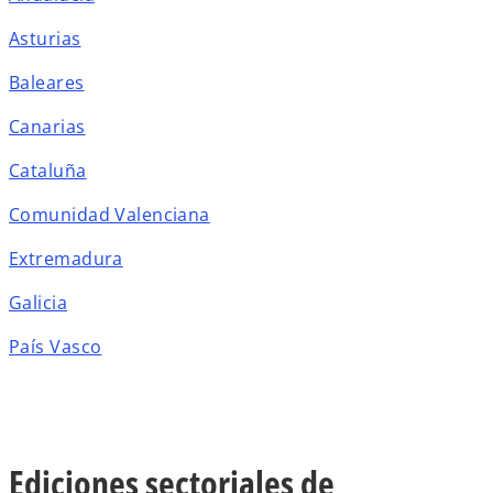
Asturias
Baleares
Canarias
Cataluña
Comunidad Valenciana
Extremadura
Galicia
País Vasco
Ediciones sectoriales de