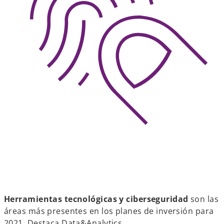
Herramientas tecnológicas y ciberseguridad
son las
áreas más presentes en los planes de inversión para
2021. Destaca Data&Analytics