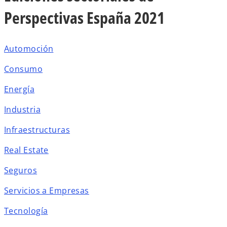
Perspectivas España 2021
Automoción
Consumo
Energía
Industria
Infraestructuras
Real Estate
Seguros
Servicios a Empresas
Tecnología