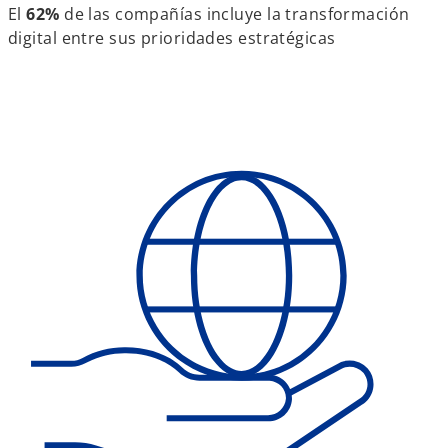
El
62%
de las compañías incluye la transformación
digital entre sus prioridades estratégicas