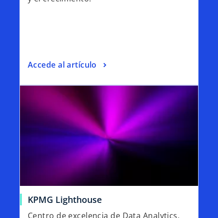
Accede al artículo
KPMG Lighthouse
Centro de excelencia de Data Analytics,