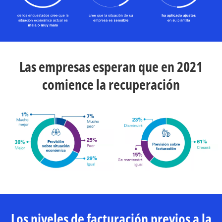
Las empresas esperan que en 2021
comience la recuperación
Los niveles de facturación previos a la