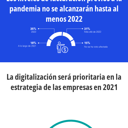
pandemia no se alcanzarán hasta al
menos 2022
La digitalización será prioritaria en la
estrategia de las empresas en 2021