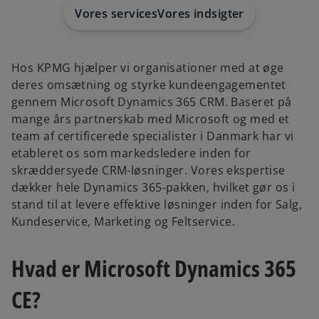
Vores services
Vores indsigter
Hos KPMG hjælper vi organisationer med at øge
deres omsætning og styrke kundeengagementet
gennem Microsoft Dynamics 365 CRM. Baseret på
mange års partnerskab med Microsoft og med et
team af certificerede specialister i Danmark har vi
etableret os som markedsledere inden for
skræddersyede CRM-løsninger. Vores ekspertise
dækker hele Dynamics 365-pakken, hvilket gør os i
stand til at levere effektive løsninger inden for Salg,
Kundeservice, Marketing og Feltservice.
Hvad er Microsoft Dynamics 365
CE?