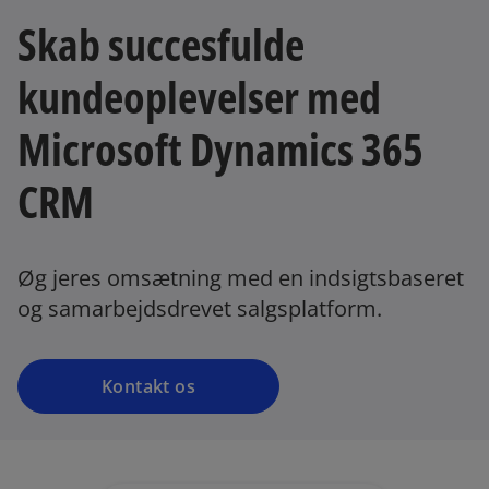
Skab succesfulde
kundeoplevelser med
Microsoft Dynamics 365
CRM
Øg jeres omsætning med en indsigtsbaseret
og samarbejdsdrevet salgsplatform.
Kontakt os