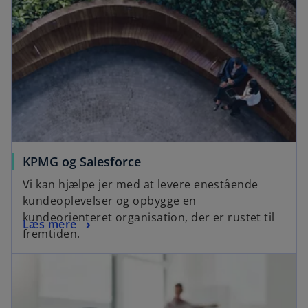
KPMG og Salesforce
Vi kan hjælpe jer med at levere enestående
kundeoplevelser og opbygge en
kundeorienteret organisation, der er rustet til
Læs mere
fremtiden.