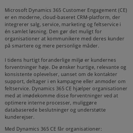
Microsoft Dynamics 365 Customer Engagement (CE)
er en moderne, cloud-baseret CRM-platform, der
integrerer salg, service, marketing og feltservice i
én samlet løsning. Den gør det muligt for
organisationer at kommunikere med deres kunder
på smartere og mere personlige måder.
I tidens hurtigt foranderlige miljø er kundernes
forventninger høje. De ønsker hurtige, relevante og
konsistente oplevelser, uanset om de kontakter
support, deltager i en kampagne eller anmoder om
feltservice. Dynamics 365 CE hjælper organisationer
med at imødekomme disse forventninger ved at
optimere interne processer, muliggøre
databaserede beslutninger og understøtte
kunderejser.
Med Dynamics 365 CE får organisationer: