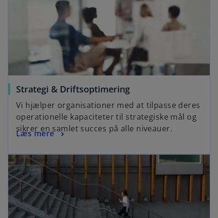
Strategi & Driftsoptimering
Vi hjælper organisationer med at tilpasse deres
operationelle kapaciteter til strategiske mål og
sikrer en samlet succes på alle niveauer.
Læs mere