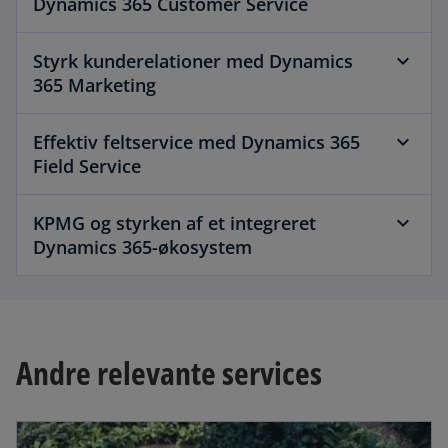
Dynamics 365 Customer Service
Styrk kunderelationer med Dynamics
365 Marketing
Effektiv feltservice med Dynamics 365
Field Service
KPMG og styrken af et integreret
Dynamics 365-økosystem
Andre relevante services