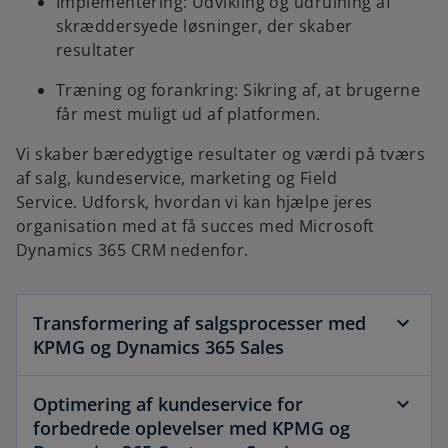
Implementering: Udvikling og udrulning af
skræddersyede løsninger, der skaber
resultater
Træning og forankring: Sikring af, at brugerne
får mest muligt ud af platformen.
Vi skaber bæredygtige resultater og værdi på tværs
af salg, kundeservice, marketing og Field
Service. Udforsk, hvordan vi kan hjælpe jeres
organisation med at få succes med Microsoft
Dynamics 365 CRM nedenfor.
Transformering af salgsprocesser med
KPMG og Dynamics 365 Sales
Optimering af kundeservice for
forbedrede oplevelser med KPMG og