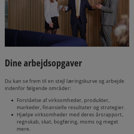
Dine arbejdsopgaver
Du kan se frem til en stejl læringskurve og arbejde
indenfor følgende områder:
Forståelse af virksomheder, produkter,
markeder, finansielle resultater og strategier.
Hjælpe virksomheder med deres årsrapport,
regnskab, skat, bogføring, moms og meget
mere.