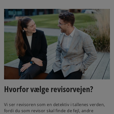
Hvorfor vælge revisorvejen?
Vi ser revisoren som en detektiv i tallenes verden,
fordi du som revisor skal finde de fejl, andre