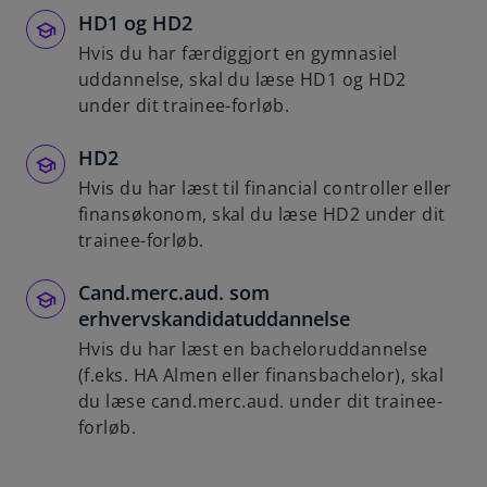
HD1 og HD2
Hvis du har færdiggjort en gymnasiel
uddannelse, skal du læse HD1 og HD2
under dit trainee-forløb.
HD2
Hvis du har læst til financial controller eller
finansøkonom, skal du læse HD2 under dit
trainee-forløb.
Cand.merc.aud. som
erhvervskandidatuddannelse
Hvis du har læst en bacheloruddannelse
(f.eks. HA Almen eller finansbachelor), skal
du læse cand.merc.aud. under dit trainee-
forløb.