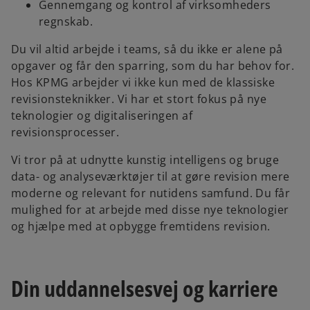
Gennemgang og kontrol af virksomheders
regnskab.
Du vil altid arbejde i teams, så du ikke er alene på
opgaver og får den sparring, som du har behov for.
Hos KPMG arbejder vi ikke kun med de klassiske
revisionsteknikker. Vi har et stort fokus på nye
teknologier og digitaliseringen af
revisionsprocesser.
Vi tror på at udnytte kunstig intelligens og bruge
data- og analyseværktøjer til at gøre revision mere
moderne og relevant for nutidens samfund. Du får
mulighed for at arbejde med disse nye teknologier
og hjælpe med at opbygge fremtidens revision.
Din uddannelsesvej og karriere