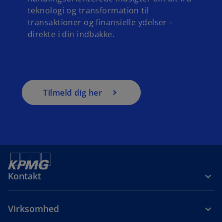
teknologi og transformation til
transaktioner og finansielle ydelser –
direkte i din indbakke.
Tilmeld dig her
Kontakt
Virksomhed