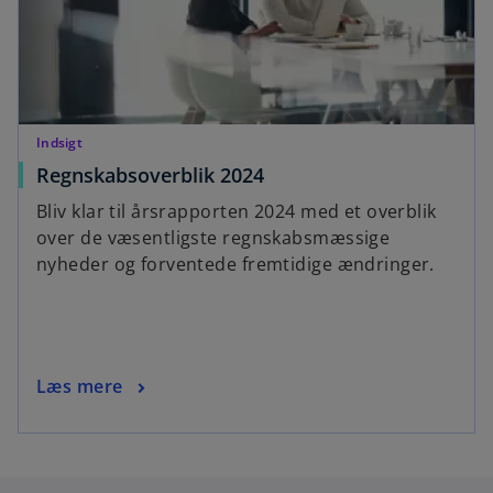
Indsigt
Regnskabsoverblik 2024
Bliv klar til årsrapporten 2024 med et overblik
over de væsentligste regnskabsmæssige
nyheder og forventede fremtidige ændringer.
Læs mere