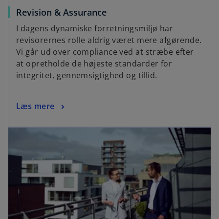
Revision & Assurance
I dagens dynamiske forretningsmiljø har
revisorernes rolle aldrig været mere afgørende.
Vi går ud over compliance ved at stræbe efter
at opretholde de højeste standarder for
integritet, gennemsigtighed og tillid.
Læs mere