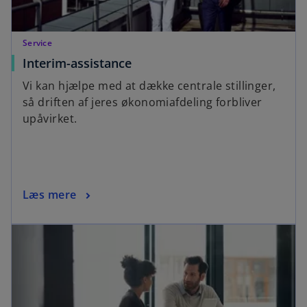
Service
Interim-assistance
Vi kan hjælpe med at dække centrale stillinger,
så driften af jeres økonomiafdeling forbliver
upåvirket.
Læs mere