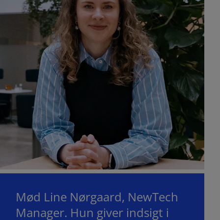
Mød Line Nørgaard, NewTech
Manager. Hun giver indsigt i