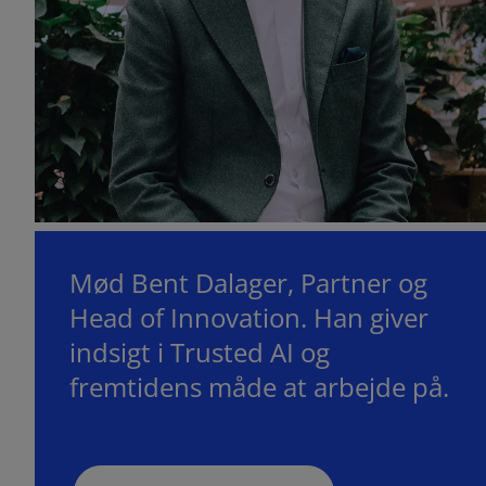
Mød Bent Dalager, Partner og
Head of Innovation. Han giver
indsigt i Trusted AI og
fremtidens måde at arbejde på.