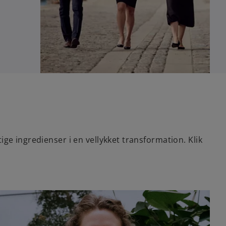
ge ingredienser i en vellykket transformation. Klik