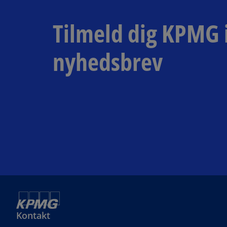
Tilmeld dig KPMG 
nyhedsbrev
Kontakt