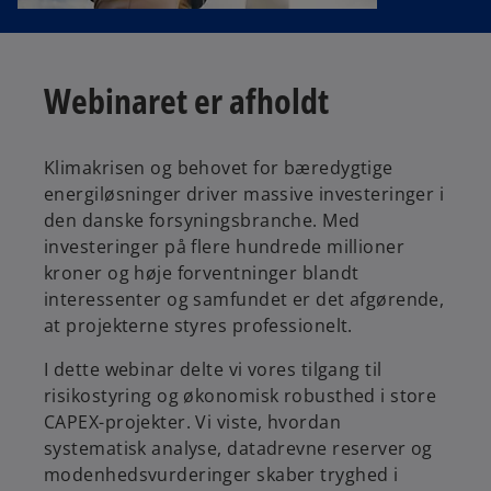
Webinaret er afholdt
Klimakrisen og behovet for bæredygtige
energiløsninger driver massive investeringer i
den danske forsyningsbranche. Med
investeringer på flere hundrede millioner
kroner og høje forventninger blandt
interessenter og samfundet er det afgørende,
at projekterne styres professionelt.
I dette webinar delte vi vores tilgang til
risikostyring og økonomisk robusthed i store
CAPEX-projekter. Vi viste, hvordan
systematisk analyse, datadrevne reserver og
modenhedsvurderinger skaber tryghed i