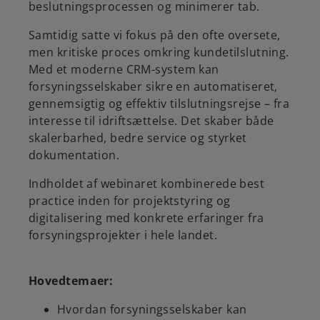
beslutningsprocessen og minimerer tab.
Samtidig satte vi fokus på den ofte oversete,
men kritiske proces omkring kundetilslutning.
Med et moderne CRM-system kan
forsyningsselskaber sikre en automatiseret,
gennemsigtig og effektiv tilslutningsrejse – fra
interesse til idriftsættelse. Det skaber både
skalerbarhed, bedre service og styrket
dokumentation.
Indholdet af webinaret kombinerede best
practice inden for projektstyring og
digitalisering med konkrete erfaringer fra
forsyningsprojekter i hele landet.
Hovedtemaer:
Hvordan forsyningsselskaber kan