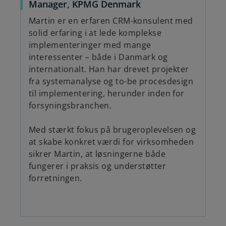
Manager, KPMG Denmark
Martin er en erfaren CRM-konsulent med
solid erfaring i at lede komplekse
implementeringer med mange
interessenter – både i Danmark og
internationalt. Han har drevet projekter
fra systemanalyse og to-be procesdesign
til implementering, herunder inden for
forsyningsbranchen.
Med stærkt fokus på brugeroplevelsen og
at skabe konkret værdi for virksomheden
sikrer Martin, at løsningerne både
fungerer i praksis og understøtter
forretningen.