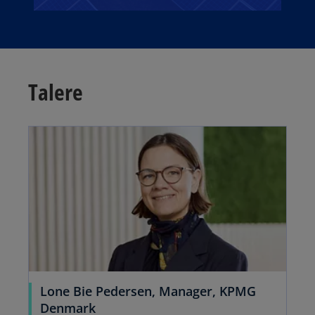
Talere
Lone Bie Pedersen, Manager, KPMG
Denmark