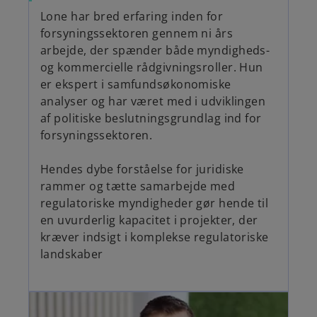
Lone har bred erfaring inden for
forsyningssektoren gennem ni års
arbejde, der spænder både myndigheds-
og kommercielle rådgivningsroller. Hun
er ekspert i samfundsøkonomiske
analyser og har været med i udviklingen
af politiske beslutningsgrundlag ind for
forsyningssektoren.
Hendes dybe forståelse for juridiske
rammer og tætte samarbejde med
regulatoriske myndigheder gør hende til
en uvurderlig kapacitet i projekter, der
kræver indsigt i komplekse regulatoriske
landskaber