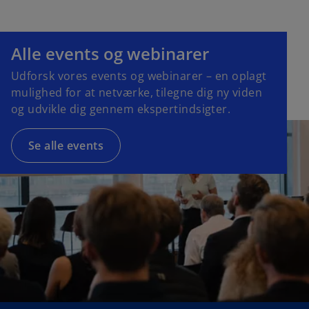
Alle events og webinarer
Udforsk vores events og webinarer – en oplagt
mulighed for at netværke, tilegne dig ny viden
og udvikle dig gennem ekspertindsigter.
Se alle events