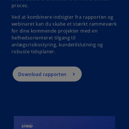
proces.
Ved at kombinere indsigter fra rapporten og
webinaret kan du skabe et stærkt rammeværk
for dine kommende projekter med en
helhedsorienteret tilgang til
anlægsrisikostyring, kundetilslutning og
robuste tidsplaner.
Download rapporten