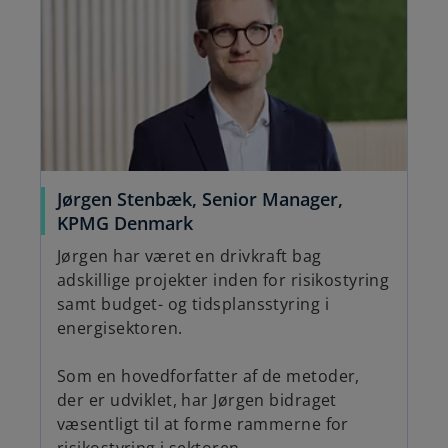
Jørgen Stenbæk, Senior Manager,
KPMG Denmark
Jørgen har været en drivkraft bag
adskillige projekter inden for risikostyring
samt budget- og tidsplansstyring i
energisektoren.
Som en hovedforfatter af de metoder,
der er udviklet, har Jørgen bidraget
væsentligt til at forme rammerne for