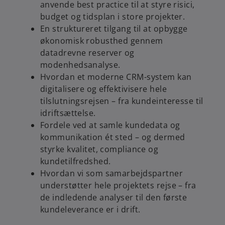
anvende best practice til at styre risici,
budget og tidsplan i store projekter.
En struktureret tilgang til at opbygge
økonomisk robusthed gennem
datadrevne reserver og
modenhedsanalyse.
Hvordan et moderne CRM-system kan
digitalisere og effektivisere hele
tilslutningsrejsen – fra kundeinteresse til
idriftsættelse.
Fordele ved at samle kundedata og
kommunikation ét sted – og dermed
styrke kvalitet, compliance og
kundetilfredshed.
Hvordan vi som samarbejdspartner
understøtter hele projektets rejse – fra
de indledende analyser til den første
kundeleverance er i drift.