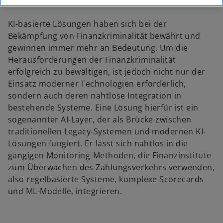
KI-basierte Lösungen haben sich bei der
Bekämpfung von Finanzkriminalität bewährt und
gewinnen immer mehr an Bedeutung. Um die
Herausforderungen der Finanzkriminalität
erfolgreich zu bewältigen, ist jedoch nicht nur der
Einsatz moderner Technologien erforderlich,
sondern auch deren nahtlose Integration in
bestehende Systeme. Eine Lösung hierfür ist ein
sogenannter AI-Layer, der als Brücke zwischen
traditionellen Legacy-Systemen und modernen KI-
Lösungen fungiert. Er lässt sich nahtlos in die
gängigen Monitoring-Methoden, die Finanzinstitute
zum Überwachen des Zahlungsverkehrs verwenden,
also regelbasierte Systeme, komplexe Scorecards
und ML-Modelle, integrieren.