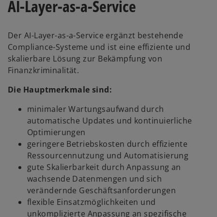
AI-Layer-as-a-Service
Der AI-Layer-as-a-Service ergänzt bestehende
Compliance-Systeme und ist eine effiziente und
skalierbare Lösung zur Bekämpfung von
Finanzkriminalität.
Die Hauptmerkmale sind:
minimaler Wartungsaufwand durch
automatische Updates und kontinuierliche
Optimierungen
geringere Betriebskosten durch effiziente
Ressourcennutzung und Automatisierung
gute Skalierbarkeit durch Anpassung an
wachsende Datenmengen und sich
verändernde Geschäftsanforderungen
flexible Einsatzmöglichkeiten und
unkomplizierte Anpassung an spezifische