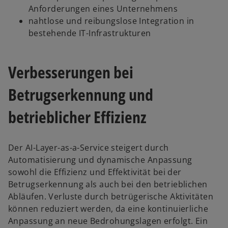
Anforderungen eines Unternehmens
nahtlose und reibungslose Integration in
bestehende IT-Infrastrukturen
Verbesserungen bei
Betrugserkennung und
betrieblicher Effizienz
Der AI-Layer-as-a-Service steigert durch
Automatisierung und dynamische Anpassung
sowohl die Effizienz und Effektivität bei der
Betrugserkennung als auch bei den betrieblichen
Abläufen. Verluste durch betrügerische Aktivitäten
können reduziert werden, da eine kontinuierliche
Anpassung an neue Bedrohungslagen erfolgt. Ein