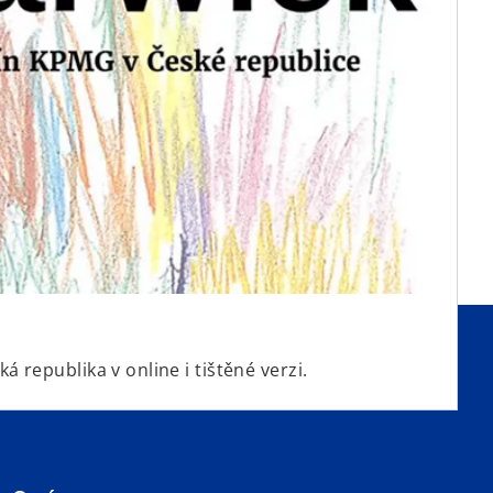
 republika v online i tištěné verzi.