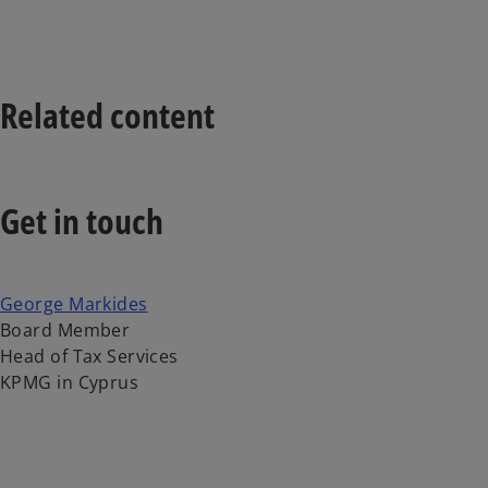
Related content
Get in touch
George Markides
Board Member
Head of Tax Services
KPMG in Cyprus