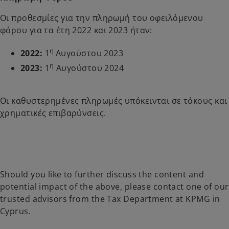
Οι προθεσμίες για την πληρωμή του οφειλόμενου
φόρου για τα έτη 2022 και 2023 ήταν:
η
2022:
1
Αυγούστου 2023
η
2023:
1
Αυγούστου 2024
Οι καθυστερημένες πληρωμές υπόκεινται σε τόκους και
χρηματικές επιβαρύνσεις.
Should you like to further discuss the content and
potential impact of the above, please contact one of our
trusted advisors from the Tax Department at KPMG in
Cyprus.