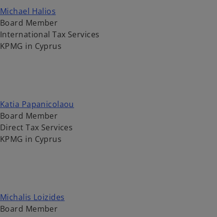
Michael Halios
Board Member
International Tax Services
KPMG in Cyprus
Katia Papanicolaou
Board Member
Direct Tax Services
KPMG in Cyprus
Michalis Loizides
Board Member