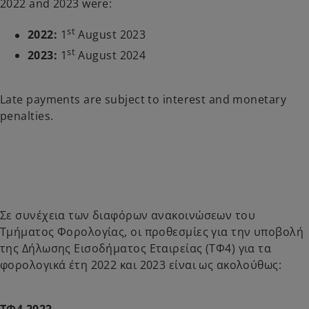
2022 and 2023 were:
st
2022:
1
August 2023
st
2023:
1
August 2024
Late payments are subject to interest and monetary
penalties.
Σε συνέχεια των διαφόρων ανακοινώσεων του
Τμήματος Φορολογίας, οι προθεσμίες για την υποβολή
της Δήλωσης Εισοδήματος Εταιρείας (ΤΦ4) για τα
φορολογικά έτη 2022 και 2023 είναι ως ακολούθως:
ΤΦ4 2022