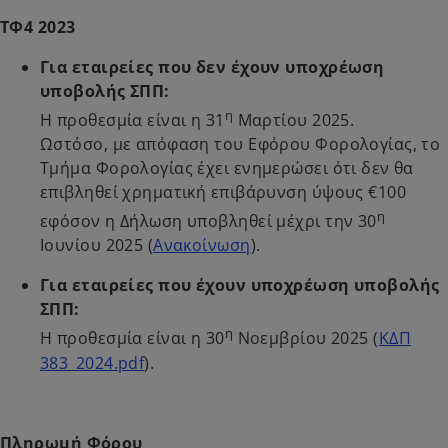
ΤΦ4 2023
Για εταιρείες που δεν έχουν υποχρέωση
υποβολής ΣΠΠ:
η
Η προθεσμία είναι η 31
Μαρτίου 2025.
Ωστόσο, με απόφαση του Εφόρου Φορολογίας, το
Τμήμα Φορολογίας έχει ενημερώσει ότι δεν θα
επιβληθεί χρηματική επιβάρυνση ύψους €100
η
εφόσον η Δήλωση υποβληθεί μέχρι την 30
Ιουνίου 2025 (
Ανακοίνωση
).
Για εταιρείες που έχουν υποχρέωση υποβολής
ΣΠΠ:
η
Η προθεσμία είναι η 30
Νοεμβρίου 2025 (
ΚΔΠ
383_2024.pdf
).
Πληρωμή Φόρου