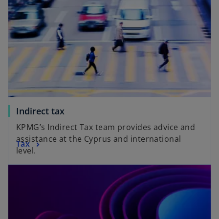
Indirect tax
KPMG’s Indirect Tax team provides advice and
assistance at the Cyprus and international
Tax
level.