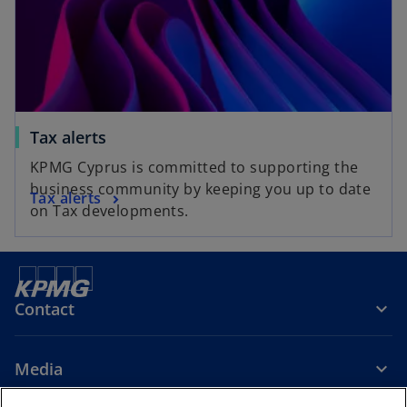
Tax alerts
KPMG Cyprus is committed to supporting the
business community by keeping you up to date
Tax alerts
on Tax developments.
Contact
Media