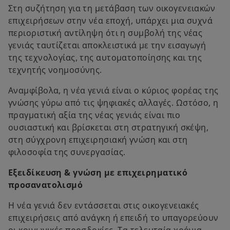
Στη συζήτηση για τη μετάβαση των οικογενειακών
επιχειρήσεων στην νέα εποχή, υπάρχει μια συχνά
περιοριστική αντίληψη ότι η συμβολή της νέας
γενιάς ταυτίζεται αποκλειστικά με την εισαγωγή
της τεχνολογίας, της αυτοματοποίησης και της
τεχνητής νοημοσύνης.
Αναμφίβολα, η νέα γενιά είναι ο κύριος φορέας της
γνώσης γύρω από τις ψηφιακές αλλαγές. Ωστόσο, η
πραγματική αξία της νέας γενιάς είναι πιο
ουσιαστική και βρίσκεται στη στρατηγική σκέψη,
στη σύγχρονη επιχειρησιακή γνώση και στη
φιλοσοφία της συνεργασίας.
Εξειδίκευση & γνώση με επιχειρηματικό
προσανατολισμό
Η νέα γενιά δεν εντάσσεται στις οικογενειακές
επιχειρήσεις από ανάγκη ή επειδή το υπαγορεύουν