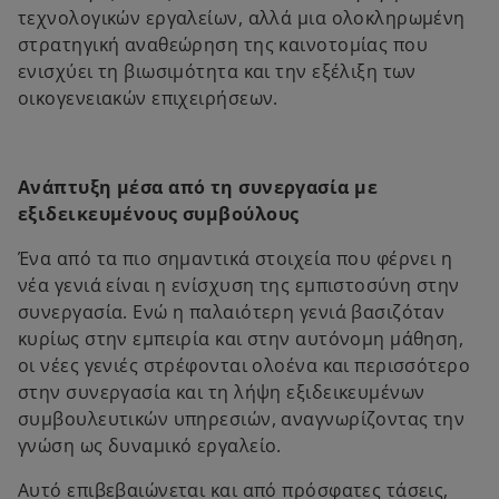
τεχνολογικών εργαλείων, αλλά μια ολοκληρωμένη
στρατηγική αναθεώρηση της καινοτομίας που
ενισχύει τη βιωσιμότητα και την εξέλιξη των
οικογενειακών επιχειρήσεων.
Ανάπτυξη μέσα από τη συνεργασία με
εξιδεικευμένους συμβούλους
Ένα από τα πιο σημαντικά στοιχεία που φέρνει η
νέα γενιά είναι η ενίσχυση της εμπιστοσύνη στην
συνεργασία. Ενώ η παλαιότερη γενιά βασιζόταν
κυρίως στην εμπειρία και στην αυτόνομη μάθηση,
οι νέες γενιές στρέφονται ολοένα και περισσότερο
στην συνεργασία και τη λήψη εξιδεικευμένων
συμβουλευτικών υπηρεσιών, αναγνωρίζοντας την
γνώση ως δυναμικό εργαλείο.
Αυτό επιβεβαιώνεται και από πρόσφατες τάσεις,