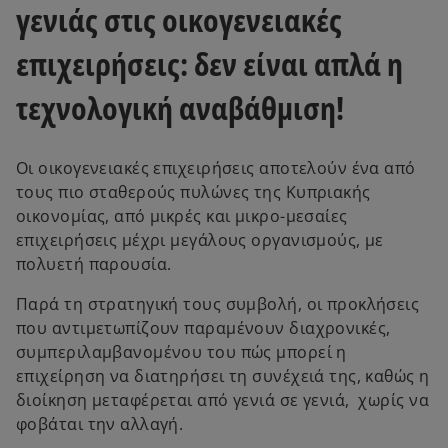
γενιάς στις οικογενειακές
επιχειρήσεις: δεν είναι απλά η
τεχνολογική αναβάθμιση!
Οι οικογενειακές επιχειρήσεις αποτελούν ένα από
τους πιο σταθερούς πυλώνες της Κυπριακής
οικονομίας, από μικρές και μικρο-μεσαίες
επιχειρήσεις μέχρι μεγάλους οργανισμούς, με
πολυετή παρουσία.
Παρά τη στρατηγική τους συμβολή, οι προκλήσεις
που αντιμετωπίζουν παραμένουν διαχρονικές,
συμπεριλαμβανομένου του πώς μπορεί η
επιχείρηση να διατηρήσει τη συνέχειά της, καθώς η
διοίκηση μεταφέρεται από γενιά σε γενιά, χωρίς να
φοβάται την αλλαγή.