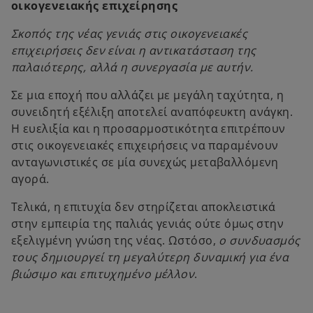
οικογενειακής επιχείρησης
Σκοπός της νέας γενιάς στις οικογενειακές
επιχειρήσεις δεν είναι η αντικατάσταση της
παλαιότερης, αλλά η συνεργασία με αυτήν.
Σε μια εποχή που αλλάζει με μεγάλη ταχύτητα, η
συνειδητή εξέλιξη αποτελεί αναπόφευκτη ανάγκη.
Η ευελιξία και η προσαρμοστικότητα επιτρέπουν
στις οικογενειακές επιχειρήσεις να παραμένουν
ανταγωνιστικές σε μία συνεχώς μεταβαλλόμενη
αγορά.
Τελικά, η επιτυχία δεν στηρίζεται αποκλειστικά
στην εμπειρία της παλιάς γενιάς ούτε όμως στην
εξελιγμένη γνώση της νέας. Ωστόσο,
ο συνδυασμός
τους δημιουργεί τη μεγαλύτερη δυναμική για ένα
βιώσιμο και επιτυχημένο μέλλον
.