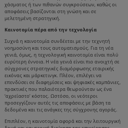
χάσματος ή των πιθανών συγκρούσεων, καθώς οι
αποφάσεις βασίζονται στη γνώση και σε
μελετημένη στρατηγική.
Καινοτομία πέρα από την τεχνολογία
Συχνά η καινοτομία συνδέεται με την τεχνητή
νοημοσύνη και τους αυτοματισμούς. Για τη νέα
γενιά, όμως, η τεχνολογική καινοτομία είναι πολύ
ευρύτερη έννοια. Η νέα γενιά είναι πιο ανοιχτή σε
σύγχρονες στρατηγικές διαμόρφωσης εταιρικής
εικόνας και μάρκετινγκ. Πλέον, επιλέγει να
επενδύσει σε διαφημίσεις και ψηφιακές καμπάνιες,
πρακτικές που παλαιότερα θεωρούνταν ως ένα
‘αχρείαστο’ κόστος. Ωστόσο, οι νεότεροι
προσεγγίζουν αυτές τις αποφάσεις με βάση τα
δεδομένα και τις ανάγκες της σύγχρονης αγοράς.
Επιπλέον, η καινοτομία αφορά και την λειτουργική