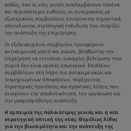
καθώς, όσο οι νέες γενεές αναλαμβάνουν ολοένα
και περισσότερες ευθύνες, οι συνεργασίες με
εξωτερικούς συμβούλους ενισχύονται σημαντικά,
αποτελώντας στρατηγική επένδυση που στηρίζει
την ανάπτυξη της επιχείρησης.
Οι εξιδεικευμένοι σύμβουλοι προσφέρουν
αντικειμενική ματιά και γνώση, βοηθώντας την
επιχείρηση να εντοπίσει ευκαιρίες βελτίωσης που
συχνά δεν είναι ορατές εσωτερικά. Επιπλέον,
συμβάλλουν στη λήψη πιο αντικειμενικών και
τεκμηριωμένων αποφάσεων, παρέχοντας
στρατηγικές προτάσεις και πρακτικές λύσεις που
ενισχύουν την αποδοτικότητα, την οργάνωση και
την μακροπρόθεσμη ανάπτυξη.
Η εμπειρία της παλαιότερης γενιάς και η νέα
στρατηγική οπτική της νέας: Θεμέλιος λίθος
για την βιωσιμότητα και την ανάπτυξη της